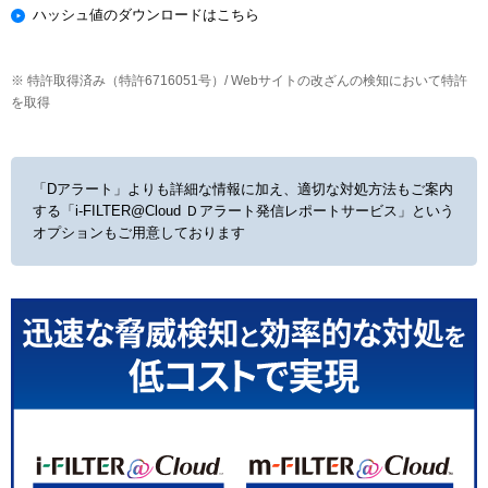
ハッシュ値のダウンロードはこちら
※ 特許取得済み（特許6716051号）/ Webサイトの改ざんの検知において特許
を取得
「Dアラート」よりも詳細な情報に加え、適切な対処方法もご案内
する
「i-FILTER@Cloud Ｄアラート発信レポートサービス」という
オプションもご用意しております