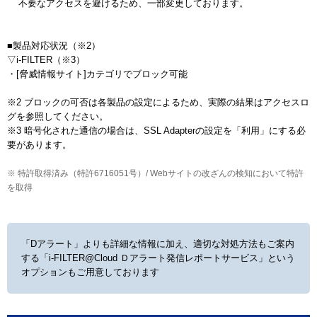
    不要なアクセスを避けるため、一部変更しております。

■製品対応状況（※2）

▽i-FILTER（※3）

・[脅威情報サイト]カテゴリでブロック可能

※2 ブロックの可否は各製品の設定によるため、実際の結果はアクセスロ
グを参照してください。

※3 暗号化された通信の場合は、SSL Adapterの設定を「利用」にする必
要があります。
※ 特許取得済み（特許6716051号）/ Webサイトの改ざんの検知において特許
を取得
「Dアラート」よりも詳細な情報に加え、適切な対処方法もご案内
する
「i-FILTER@Cloud Ｄアラート発信レポートサービス」という
オプションもご用意しております