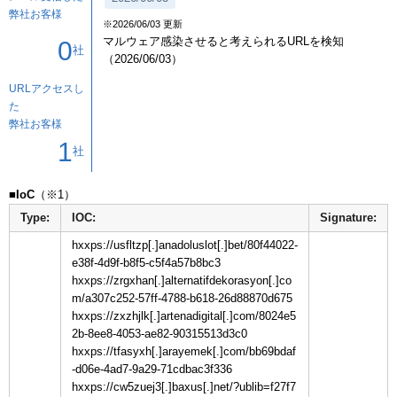
弊社お客様
※2026/06/03 更新
マルウェア感染させると考えられるURLを検知
0
社
（2026/06/03）
URLアクセスし
た
弊社お客様
1
社
■IoC
Type:
IOC:
Signature:
hxxps://usfltzp[.]anadoluslot[.]bet/80f44022-
e38f-4d9f-b8f5-c5f4a57b8bc3
hxxps://zrgxhan[.]alternatifdekorasyon[.]co
m/a307c252-57ff-4788-b618-26d88870d675
hxxps://zxzhjlk[.]artenadigital[.]com/8024e5
2b-8ee8-4053-ae82-90315513d3c0
hxxps://tfasyxh[.]arayemek[.]com/bb69bdaf
-d06e-4ad7-9a29-71cdbac3f336
hxxps://cw5zuej3[.]baxus[.]net/?ublib=f27f7