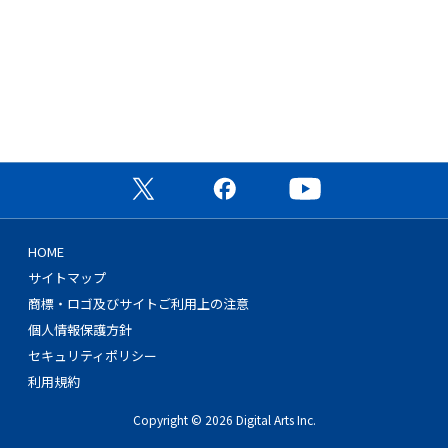
公式X（旧Twitter）ページ
公式Facebookページ
公式YouTubeチャン
HOME
サイトマップ
商標・ロゴ及びサイトご利用上の注意
個人情報保護方針
セキュリティポリシー
利用規約
Copyright © 2026 Digital Arts Inc.