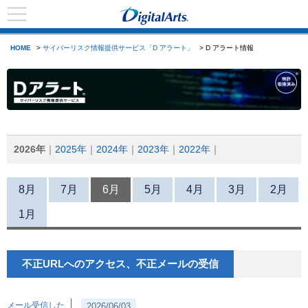
HOME
>
サイバーリスク情報提供サービス「D アラート」
> D アラート情報
2026年
2025年
2024年
2023年
2022年
8月
7月
6月
5月
4月
3月
2月
1月
不正URLへのアクセス、不正メールの受信
メール受信した
2026/06/03