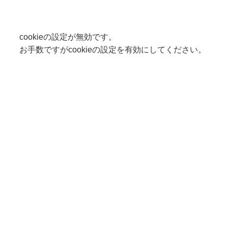
cookieの設定が無効です。
お手数ですがcookieの設定を有効にしてください。