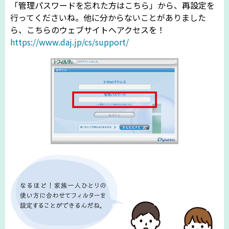
「管理パスワードを忘れた方はこちら」から、再設定を
行ってくださいね。他に分からないことがありました
ら、こちらのウェブサイトへアクセスを！
https://www.daj.jp/cs/support/