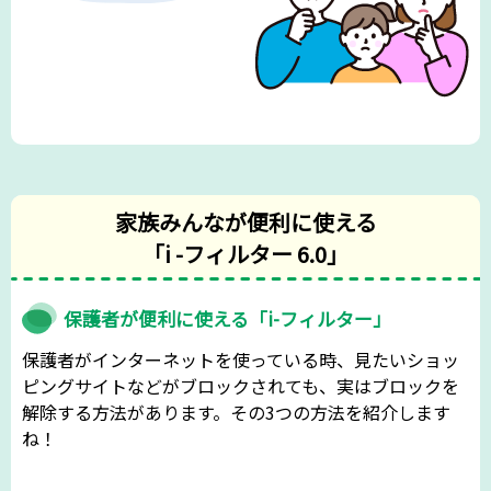
家族みんなが便利に使える
「i -フィルター 6.0」
保護者が便利に使える「i-フィルター」
保護者がインターネットを使っている時、見たいショッ
ピングサイトなどがブロックされても、実はブロックを
解除する方法があります。その3つの方法を紹介します
ね！