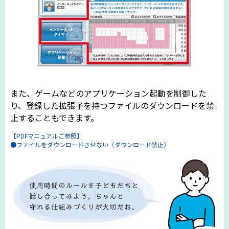
また、ゲームなどのアプリケーション起動を制御した
り、登録した拡張子を持つファイルのダウンロードを禁
止することもできます。
【PDFマニュアルご参照】
●ファイルをダウンロードさせない（ダウンロード禁止）