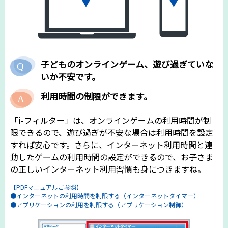
子どものオンラインゲーム、遊び過ぎていな
いか不安です。
利用時間の制限ができます。
「i-フィルター」は、オンラインゲームの利用時間が制
限できるので、遊び過ぎが不安な場合は利用時間を設定
すれば安心です。さらに、インターネット利用時間と連
動したゲームの利用時間の設定ができるので、お子さま
の正しいインターネット利用習慣も身につきますね。
【PDFマニュアルご参照】
●インターネットの利用時間を制限する（インターネットタイマー）
●アプリケーションの利用を制限する（アプリケーション制御）