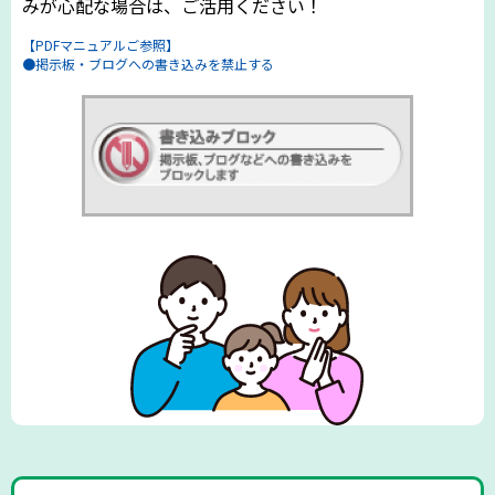
みが心配な場合は、ご活用ください！
【PDFマニュアルご参照】
●掲示板・ブログへの書き込みを禁止する