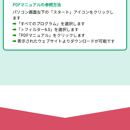
PDFマニュアルの参照方法
パソコン画面左下の「スタート」アイコンをクリックし
ます
➡
「すべてのプログラム」を選択します
➡
「 i-フィルター6.0」を選択します
➡
「PDFマニュアル」をクリックします
➡
表示されたウェブサイトよりダウンロードが可能です