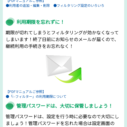
【PDFマニュアルご参照】
●利用者の追加・編集・削除 ●フィルタリング設定のいろいろ
利用期限を忘れずに！
期限が切れてしまうとフィルタリングが効かなくなって
しまいます！終了日前にお知らせのメールが届くので、
継続利用の手続きをお忘れなく！
【PDFマニュアルご参照】
●「i -フィルター」の利用期限について
管理パスワードは、大切に保管しましょう！
管理パスワードは、設定を行う時に必要なので大切にし
ましょう！管理パスワードを忘れた場合は設定画面の