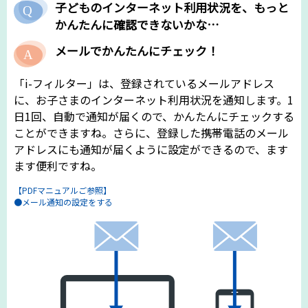
子どものインターネット利用状況を、もっと
かんたんに確認できないかな…
メールでかんたんにチェック！
「i-フィルター」は、登録されているメールアドレス
に、お子さまのインターネット利用状況を通知します。1
日1回、自動で通知が届くので、かんたんにチェックする
ことができますね。さらに、登録した携帯電話のメール
アドレスにも通知が届くように設定ができるので、ます
ます便利ですね。
【PDFマニュアルご参照】
●メール通知の設定をする