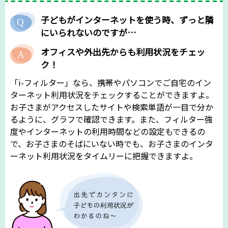
子どもがインターネットを使う時、ずっと隣
にいられないのですが…
オフィスや外出先からも利用状況をチェッ
ク！
「i-フィルター」なら、携帯やパソコンでご自宅のイン
ターネット利用状況をチェックすることができますよ。
お子さまがアクセスしたサイトや検索単語が一目で分か
るように、グラフで確認できます。また、フィルター強
度やインターネットの利用時間などの設定もできるの
で、お子さまのそばにいない時でも、お子さまのインタ
ーネット利用状況をタイムリーに把握できますよ。