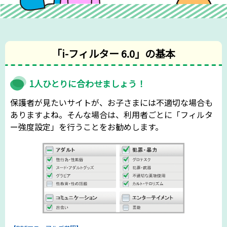
「i-フィルター 6.0」の基本
1人ひとりに合わせましょう！
保護者が見たいサイトが、お子さまには不適切な場合も
ありますよね。そんな場合は、利用者ごとに「フィルタ
ー強度設定」を行うことをお勧めします。