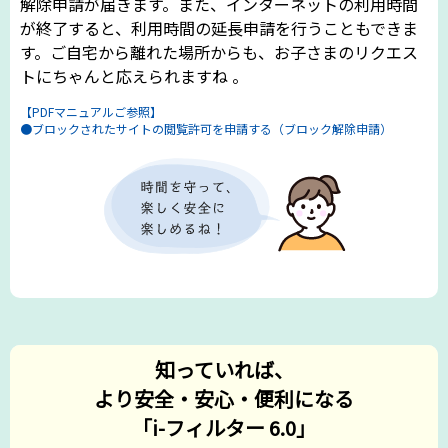
解除申請が届きます。また、インターネットの利用時間
が終了すると、利用時間の延長申請を行うこともできま
す。ご自宅から離れた場所からも、お子さまのリクエス
トにちゃんと応えられますね 。
【PDFマニュアルご参照】
●ブロックされたサイトの閲覧許可を申請する（ブロック解除申請）
知っていれば、
より安全・安心・便利になる
「i-フィルター 6.0」