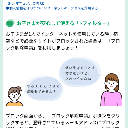
【PDFマニュアルご参照】
●個人情報を守りつつインターネットのアクセスを許可する
お子さまが安心して使える「i-フィルター」
お子さまが1人でインターネットを使用している時、宿
題などで必要なサイトがブロックされた場合は、「ブロ
ック解除申請」を利用しましょう！
ブロック画面から、「ブロック解除申請」ボタンをクリ
ックすると、登録されているメールアドレスにブロック