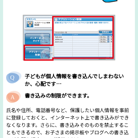
子どもが個人情報を書き込んでしまわない
か、心配です…
書き込みの制限ができます。
氏名や住所、電話番号など、保護したい個人情報を事前
に登録しておくと、インターネット上で書き込みができ
なくなります。さらに、書き込みそのものを禁止するこ
ともできるので、お子さまの掲示板やブログへの書き込