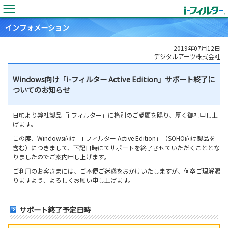
インフォメーション
2019年07月12日
デジタルアーツ株式会社
Windows向け「i-フィルター Active Edition」サポート終了に
ついてのお知らせ
日頃より弊社製品「i-フィルター」に格別のご愛顧を賜り、厚く御礼申し上
げます。
この度、Windows向け「i-フィルター Active Edition」（SOHO向け製品を
含む）につきまして、下記日時にてサポートを終了させていただくこととな
りましたのでご案内申し上げます。
ご利用のお客さまには、ご不便ご迷惑をおかけいたしますが、何卒ご理解賜
りますよう、よろしくお願い申し上げます。
サポート終了予定日時