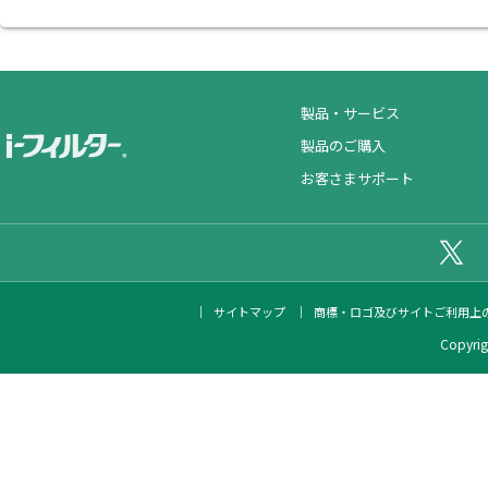
製品・サービス
製品のご購入
お客さまサポート
公
サイトマップ
商標・ロゴ及びサイトご利用上
Copyrigh