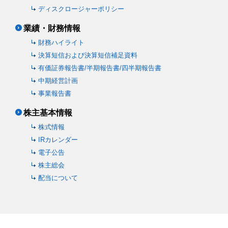
ディスクロージャーポリシー
業績・財務情報
財務ハイライト
決算短信および決算短信補足資料
有価証券報告書/半期報告書/四半期報告書
中期経営計画
事業報告書
株主基本情報
株式情報
IRカレンダー
電子公告
株主総会
配当について