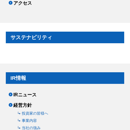
アクセス
サステナビリティ
IR情報
IRニュース
経営方針
投資家の皆様へ
事業内容
当社の強み