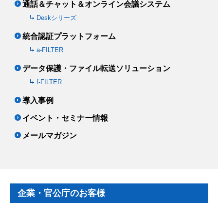
通話＆チャット＆オンライン会議システム
Deskシリーズ
統合認証プラットフォーム
a-FILTER
データ保護・ファイル転送ソリューション
f-FILTER
導入事例
イベント・セミナー情報
メールマガジン
企業・官公庁のお客様