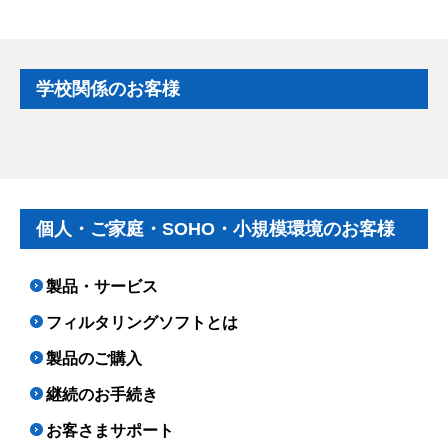
学校関係のお客様
個人・ご家庭・SOHO・小規模環境のお客様
製品・サービス
フィルタリングソフトとは
製品のご購入
継続のお手続き
お客さまサポート