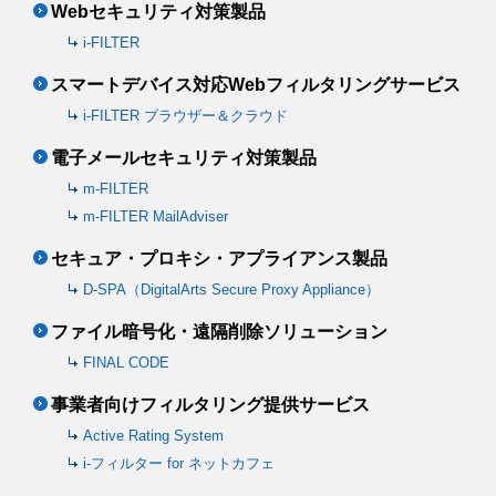
Webセキュリティ対策製品
i-FILTER
スマートデバイス対応Webフィルタリングサービス
i-FILTER ブラウザー＆クラウド
電子メールセキュリティ対策製品
m-FILTER
m-FILTER MailAdviser
セキュア・プロキシ・アプライアンス製品
D-SPA（DigitalArts Secure Proxy Appliance）
ファイル暗号化・遠隔削除ソリューション
FINAL CODE
事業者向けフィルタリング提供サービス
Active Rating System
i-フィルター for ネットカフェ