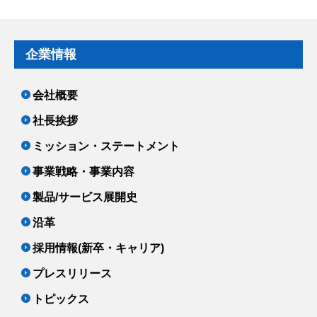
企業情報
会社概要
社長挨拶
ミッション・ステートメント
事業戦略・事業内容
製品/サービス展開史
沿革
採用情報(新卒・キャリア)
プレスリリース
トピックス