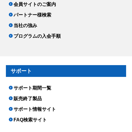
会員サイトのご案内
パートナー様検索
当社の強み
プログラムの入会手順
サポート
サポート期間一覧
販売終了製品
サポート情報サイト
FAQ検索サイト