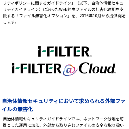
リティポリシーに関するガイドライン」（以下、自治体情報セキュ
リティガイドライン）に沿ったWeb経由ファイルの無害化運用を支
援する「ファイル無害化オプション」を、2026年10月から提供開始
します。
自治体情報セキュリティにおいて求められる外部ファ
イルの無害化
自治体情報セキュリティガイドラインでは、ネットワーク分離を前
提とした運用に加え、外部から取り込むファイルの安全な取り扱い