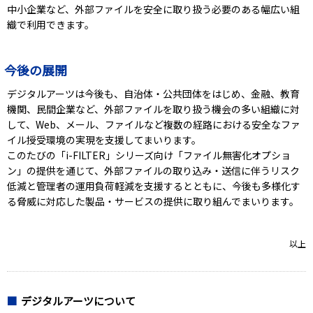
中小企業など、外部ファイルを安全に取り扱う必要のある幅広い組
織で利用できます。
今後の展開
デジタルアーツは今後も、自治体・公共団体をはじめ、金融、教育
機関、民間企業など、外部ファイルを取り扱う機会の多い組織に対
して、Web、メール、ファイルなど複数の経路における安全なファ
イル授受環境の実現を支援してまいります。
このたびの「i-FILTER」シリーズ向け「ファイル無害化オプショ
ン」の提供を通じて、外部ファイルの取り込み・送信に伴うリスク
低減と管理者の運用負荷軽減を支援するとともに、今後も多様化す
る脅威に対応した製品・サービスの提供に取り組んでまいります。
以上
デジタルアーツについて