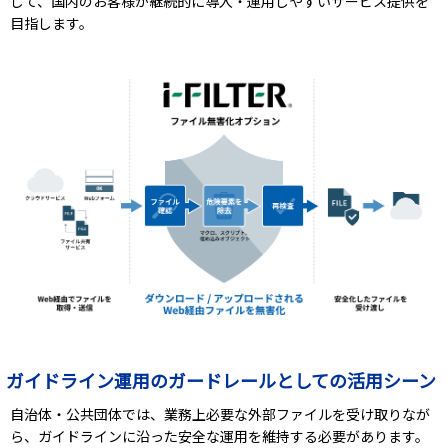
して、国内のお客様が継続的に導入・運用しやすいサービス提供を
目指します。
ガイドライン運用のガードレールとしての活用シーン
自治体・公共団体では、業務上必要な外部ファイルを受け取りなが
ら、ガイドラインに沿った安全な運用を維持する必要があります。