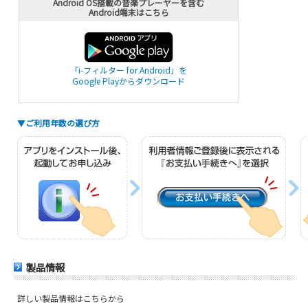
Android OS搭載の音楽プレーヤーを含む
Android端末はこちら
「i-フィルター for Android」を
Google Playからダウンロード
▼
ご利用年数の選び方
製品情報
詳しい製品情報はこちらから