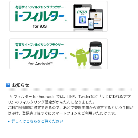
お知らせ
「i-フィルター for Android」では、LINE、Twitterなど『よく使われるアプ
リ』のフィルタリング設定がかんたんになりました。
ご利用登録時に設定できるので、あとで管理画面から設定するという手間が
はぶけ、登録完了後すぐにスマートフォンをご利用いただけます。
詳しくはこちらをご覧ください