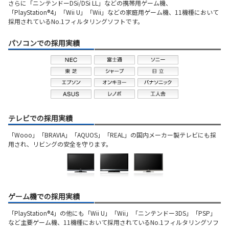
さらに「ニンテンドーDSi/DSi LL」などの携帯用ゲーム機、
「PlayStation®4」「Wii U」「Wii」などの家庭用ゲーム機、
11機種において
採用されているNo.1フィルタリングソフトです。
パソコンでの採用実績
テレビでの採用実績
「Wooo」「BRAVIA」「AQUOS」「REAL」の国内メーカー製テレビにも採
用され、リビングの安全を守ります。
ゲーム機での採用実績
「PlayStation®4」の他にも「Wii U」「Wii」「ニンテンドー3DS」「PSP」
など主要ゲーム機、11機種において採用されているNo.1フィルタリングソフ