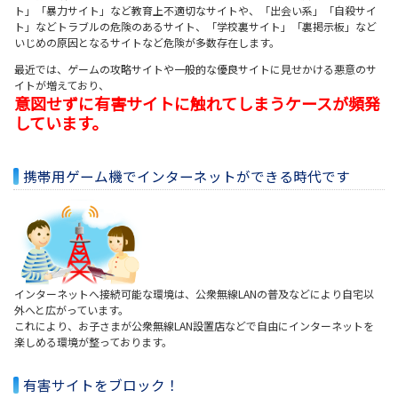
ト」「暴力サイト」など教育上不適切なサイトや、「出会い系」「自殺サイ
ト」などトラブルの危険のあるサイト、「学校裏サイト」「裏掲示板」など
いじめの原因となるサイトなど危険が多数存在します。
最近では、ゲームの攻略サイトや一般的な優良サイトに見せかける悪意のサ
イトが増えており、
意図せずに有害サイトに触れてしまうケースが頻発
しています。
携帯用ゲーム機でインターネットができる時代です
インターネットへ接続可能な環境は、公衆無線LANの普及などにより自宅以
外へと広がっています。
これにより、お子さまが公衆無線LAN設置店などで自由にインターネットを
楽しめる環境が整っております。
有害サイトをブロック！