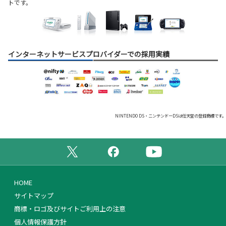
トです。
インターネットサービスプロバイダーでの採用実績
NINTENDO DS・ニンテンドーDSは任天堂の登録商標です。
公式X（旧Twitter）ページ
公式Facebookページ
公式YouTubeチャンネ
HOME
サイトマップ
商標・ロゴ及びサイトご利用上の注意
個人情報保護方針