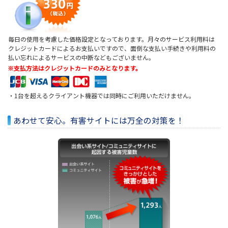
毎日の使用を考慮した価格設定となっております。月々のサービス利用料は
クレジットカードによるお支払いですので、面倒な支払い手続きや利用料の
払い忘れによるサービスの中断などもございません。
※支払方法はクレジットカードのみとなります。
・1台を超えるクライアント機器では同時にご利用いただけません。
あわせて安心。有害サイトには万全の対策を！