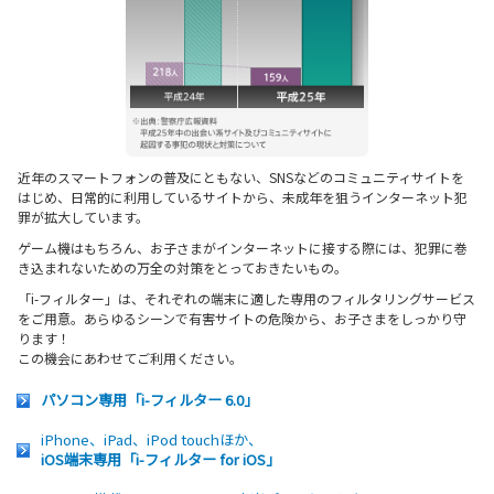
近年のスマートフォンの普及にともない、SNSなどのコミュニティサイトを
はじめ、日常的に利用しているサイトから、未成年を狙うインターネット犯
罪が拡大しています。
ゲーム機はもちろん、お子さまがインターネットに接する際には、犯罪に巻
き込まれないための万全の対策をとっておきたいもの。
「i-フィルター」は、それぞれの端末に適した専用のフィルタリングサービス
をご用意。あらゆるシーンで有害サイトの危険から、お子さまをしっかり守
ります！
この機会にあわせてご利用ください。
パソコン専用「i-フィルター 6.0」
iPhone、iPad、iPod touchほか、
iOS端末専用「i-フィルター for iOS」