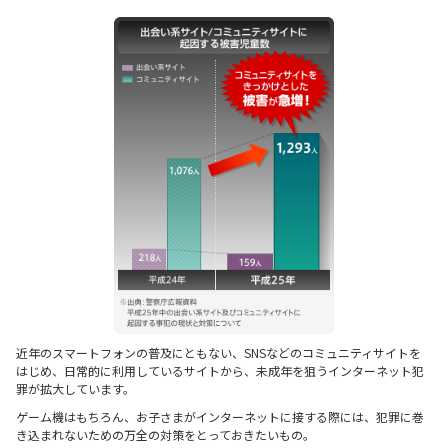
近年のスマートフォンの普及にともない、SNSなどのコミュニティサイトを
はじめ、日常的に利用しているサイトから、未成年を狙うインターネット犯
罪が拡大しています。
ゲーム機はもちろん、お子さまがインターネットに接する際には、犯罪に巻
き込まれないための万全の対策をとっておきたいもの。