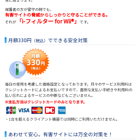
保護者の方が留守の時でも、
有害サイトの脅威からしっかりと守ることができる。
「i-フィルター for Wii®」
それが
です。
月額330円
でできる安全対策
（税込）
毎日の使用を考慮した価格設定となっております。月々のサービス利用料は
クレジットカードによるお支払いですので、面倒な支払い手続きや利用料の
払い忘れによるサービスの中断などもございません。
※支払方法はクレジットカードのみとなります。
・1台を超えるクライアント機器では同時にご利用いただけません。
あわせて安心。有害サイトには万全の対策を！