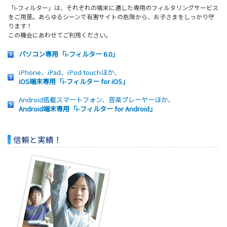
「i-フィルター」は、それぞれの端末に適した専用のフィルタリングサービス
をご用意。あらゆるシーンで有害サイトの危険から、お子さまをしっかり守
ります！
この機会にあわせてご利用ください。
パソコン専用「i-フィルター 6.0」
iPhone、iPad、iPod touchほか、
iOS端末専用「i-フィルター for iOS」
Android搭載スマートフォン、音楽プレーヤーほか、
Android端末専用「i-フィルター for Android」
信頼と実績！