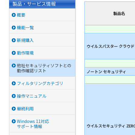
製品・サービス情報
製品名
概要
機能一覧
新規購入
ウイルスバスター クラウド
動作環境
他社セキュリティソフトとの
動作確認リスト
ノートン セキュリティ
フィルタリングカテゴリ
操作マニュアル
継続利用
Windows 11対応
ウイルスセキュリティ ZER
サポート情報