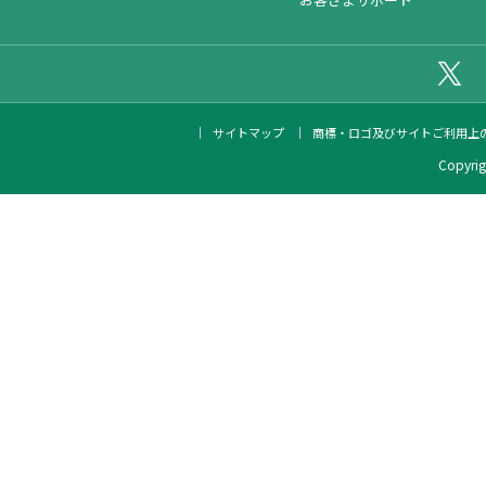
公
サイトマップ
商標・ロゴ及びサイトご利用上
Copyrigh