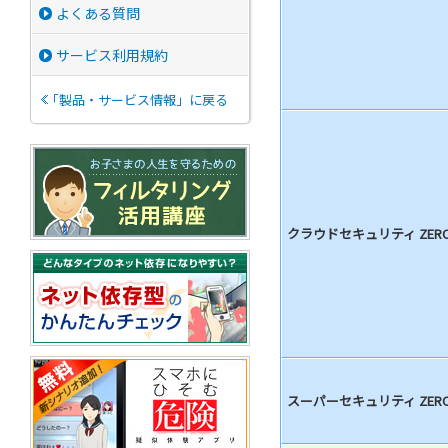
よくある質問
サービス利用規約
「製品・サービス情報」に戻る
クラウドセキュリティ ZER
スーパーセキュリティ ZER