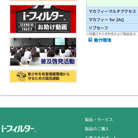
マカフィーマルチアクセス
マカフィー for ZAQ
リブセーフ
※記載された会社名および製品名は
動作環境
製品・サービス
製品のご購入
お客さまサポート