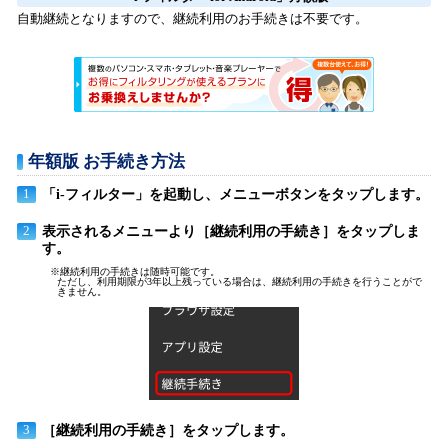
自動継続となりますので、継続利用のお手続きは不要です。
年額版 お手続き方法
「i-フィルター」を起動し、メニューボタンをタップします。
1
表示されるメニューより［継続利用の手続き］をタップしま
2
す。
※継続利用の手続きは随時可能です。
ただし、利用期限が3年以上残っている場合は、継続利用の手続きを行うことがで
きません。
［継続利用の手続き］をタップします。
3