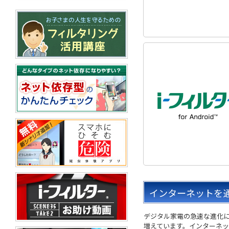
インターネットを
デジタル家電の急速な進化
増えています。インターネ