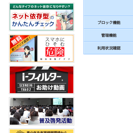
ブロック機能
管理機能
利用状況確認