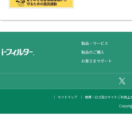
製品・サービス
製品のご購入
お客さまサポート
公
サイトマップ
商標・ロゴ及びサイトご利用上
Copyrigh