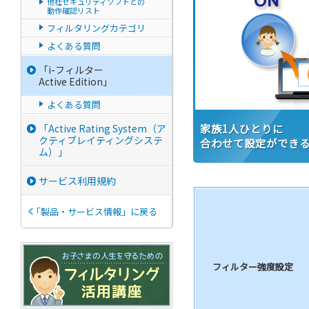
他社セキュリティソフトとの
動作確認リスト
フィルタリングカテゴリ
よくある質問
「i-フィルター
Active Edition」
よくある質問
家族1人ひとりに
「Active Rating System（ア
クティブレイティングシステ
合わせて設定ができ
ム）」
サービス利用規約
「製品・サービス情報」に戻る
フィルター強度設定