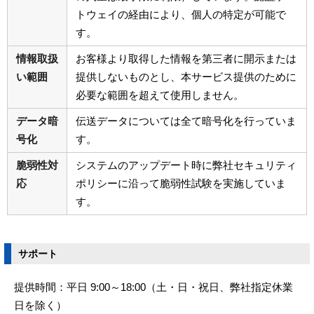
トウェイの経由により、個人の特定が可能で
す。
情報取扱
お客様より取得した情報を第三者に開示または
い範囲
提供しないものとし、本サービス提供のために
必要な範囲を超えて使用しません。
データ暗
伝送データについては全て暗号化を行っていま
号化
す。
脆弱性対
システムのアップデート時に弊社セキュリティ
応
ポリシーに沿って脆弱性試験を実施していま
す。
サポート
提供時間：平日 9:00～18:00（土・日・祝日、弊社指定休業
日を除く）