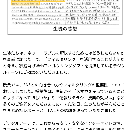
生徒たちは、ネットトラブルを解決するためにはどうしたらいいか
を事前に調べた上で、「フィルタリング」を活用することが大切だ
と考え、家庭向けWebフィルタリングソフトを提供しているデジタ
ルアーツにご相談をいただきました。
授業では、SNSとの向き合い方やフィルタリングの重要性について
お伝えしました。授業後は、生徒から「スマホを使っている人にど
のようになってほしいか」や「情報リテラシー授業の効果は」など
多くのご質問をいただきました。また後日、生徒たちが学んだこと
をまとめたレポートと、1人1人の感想を送っていただきました。
デジタルアーツは、これからも安心・安全なインターネット環境、
スマートフォンの利活用普及のために、さまざまな講演活動に取り