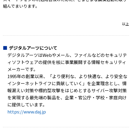
組んでまいります。
以上
デジタルアーツについて
デジタルアーツはWebやメール、ファイルなどのセキュリテ
ィソフトウェアの提供を核に事業展開する情報セキュリティ
メーカーです。
1995年の創業以来、「より便利な、より快適な、より安全な
インターネットライフに貢献していく」を企業理念とし、情
報漏えい対策や標的型攻撃をはじめとするサイバー攻撃対策
を実現する最先端の製品を、企業・官公庁・学校・家庭向け
に提供しています。
https://www.daj.jp