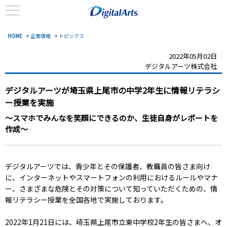
HOME
>
企業情報
>
トピックス
2022年05月02日
デジタルアーツ株式会社
デジタルアーツが埼玉県上尾市の中学2年生に情報リテラシ
ー授業を実施
～スマホでみんなを笑顔にできるのか、生徒自身がレポートを
作成～
デジタルアーツでは、青少年とその保護者、教職員の皆さま向け
に、インターネットやスマートフォンの利用におけるルールやマナ
ー、さまざまな危険とその対策について知っていただくための、情
報リテラシー授業を全国各地で実施しております。
2022年1月21日には、埼玉県上尾市立東中学校2年生の皆さまへ、オ