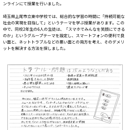
ンラインにて授業を行いました。
埼玉県上尾市立東中学校では、総合的な学習の時間に「持続可能な
社会の実現を目指して」というテーマを学ぶ授業があります。この
中で、同校2年生の6人の生徒は、「スマホでみんなを笑顔にできる
のか」というグループテーマを設定し、スマートフォンの便利で良
い面と、ネットトラブルなどの悪い面との両方を考え、そのデメリ
ットを解決する方法を探しました。