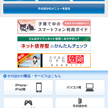
そのほかの製品・サービスはこちら