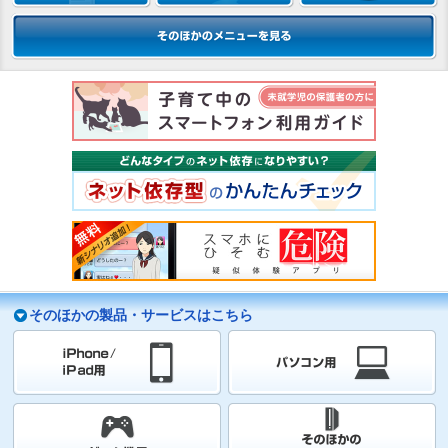
そのほかの製品・サービスはこちら