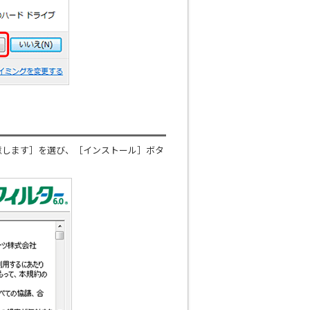
意します］を選び、［インストール］ボタ