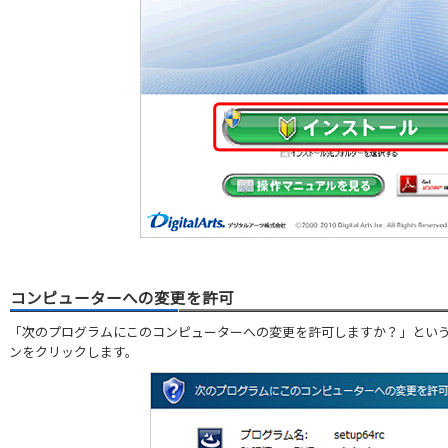
コンピューターへの変更を許可
「次のプログラムにこのコンピューターへの変更を許可しますか？」とい
ンをクリックします。