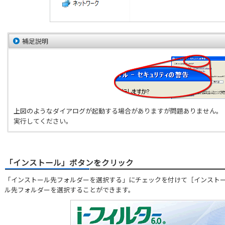
補足説明
上図のようなダイアログが起動する場合がありますが問題ありません。
実行してください。
「インストール」ボタンをクリック
「インストール先フォルダーを選択する」にチェックを付けて［インスト
ル先フォルダーを選択することができます。