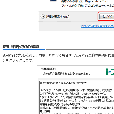
使用許諾契約の確認
使用許諾契約を確認し、同意いただける場合は［使用許諾契約の条項に同
ンをクリックします。