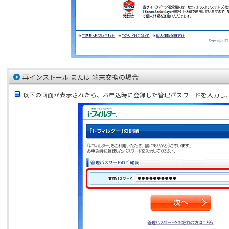
再インストール または 端末交換の場合
以下の画面が表示されたら、お申込時に登録した管理パスワードを入力し