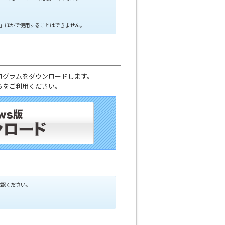
デバイス」ほかで使用することはできません。
プログラムをダウンロードします。
ちらをご利用ください。
確認ください。