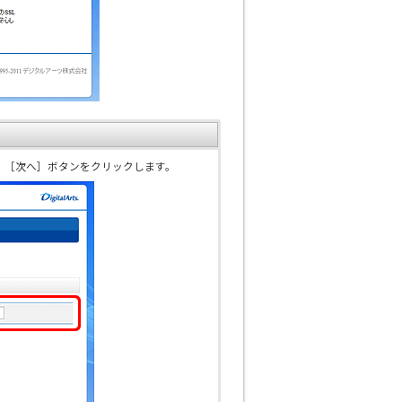
、［次へ］ボタンをクリックします。