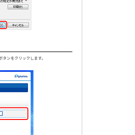
］ボタンをクリックします。