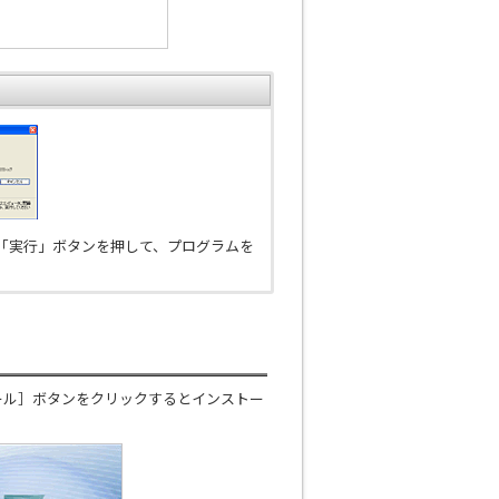
「実行」ボタンを押して、プログラムを
ール］ボタンをクリックするとインストー