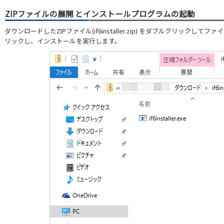
ZIPファイルの展開 とインストールプログラムの起動
ダウンロードしたZIPファイル(if6installer.zip) をダブルクリックしてファイルを
リックし、インストールを実行します。