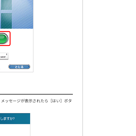
うメッセージが表示されたら［はい］ボタ