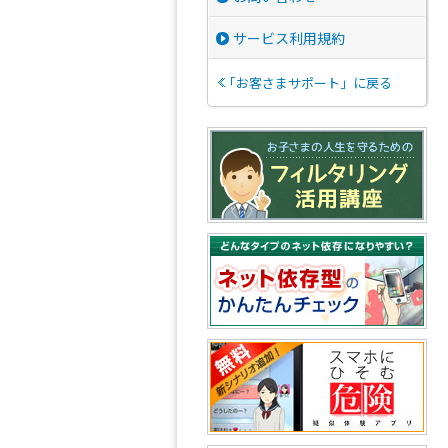
サービス利用規約
「お客さまサポート」に戻る