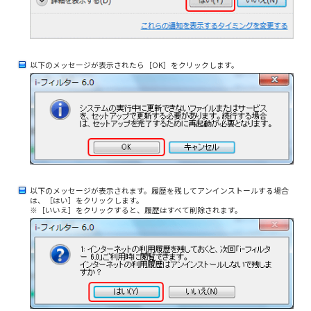
以下のメッセージが表示されたら［OK］をクリックします。
以下のメッセージが表示されます。履歴を残してアンインストールする場合
は、［はい］をクリックします。
※［いいえ］をクリックすると、履歴はすべて削除されます。