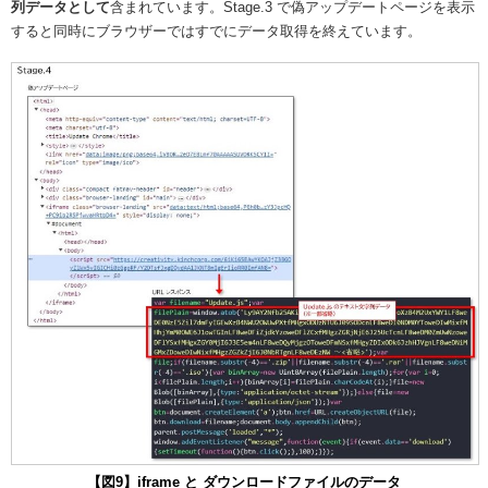
列データとして
含まれています。Stage.3 で偽アップデートページを表示
すると同時にブラウザーではすでにデータ取得を終えています。
【図9】iframe と ダウンロードファイルのデータ