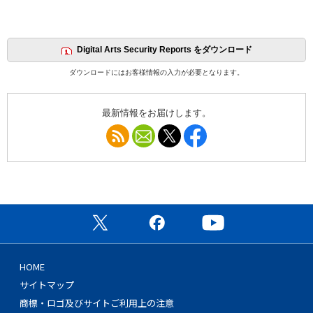
Digital Arts Security Reports をダウンロード
ダウンロードにはお客様情報の入力が必要となります。
最新情報をお届けします。
RSS
メールマガジン
Follow @DA_IDL
Follow facebook DigitalAr
公式X（旧Twitter）ページ
公式Facebookページ
公式YouTubeチャン
HOME
サイトマップ
商標・ロゴ及びサイトご利用上の注意