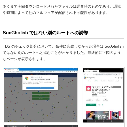
あくまで今回ダウンロードされたファイルは調査時のものであり、環境
や時期によって他のマルウェアが配信される可能性があります。
SocGholish ではない別のルートへの誘導
TDS のチェック部分において、条件に合致しなかった場合は SocGholish
ではない別のルートへと進むことがわかりました。最終的に下図のよう
なページが表示されます。