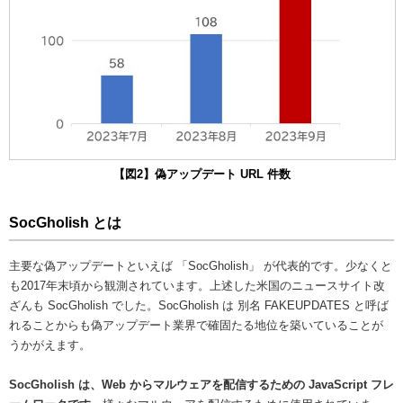
【図2】偽アップデート URL 件数
SocGholish とは
主要な偽アップデートといえば 「SocGholish」 が代表的です。少なくと
も2017年末頃から観測されています。上述した米国のニュースサイト改
ざんも SocGholish でした。SocGholish は 別名 FAKEUPDATES と呼ば
れることからも偽アップデート業界で確固たる地位を築いていることが
うかがえます。
SocGholish は、Web からマルウェアを配信するための JavaScript フレ