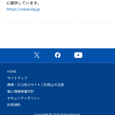
に提供しています。
https://www.daj.jp
公式X（旧Twitter）ページ
公式Facebookページ
公式YouTubeチャン
HOME
サイトマップ
商標・ロゴ及びサイトご利用上の注意
個人情報保護方針
セキュリティポリシー
利用規約
Copyright © 2026 Digital Arts Inc.