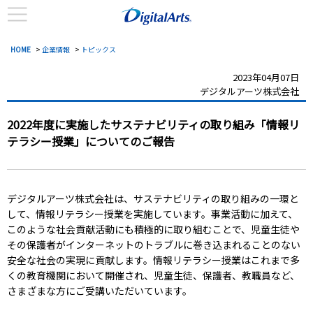
HOME
>
企業情報
>
トピックス
2023年04月07日
デジタルアーツ株式会社
2022年度に実施したサステナビリティの取り組み「情報リ
テラシー授業」についてのご報告
デジタルアーツ株式会社は、サステナビリティの取り組みの一環と
して、情報リテラシー授業を実施しています。事業活動に加えて、
このような社会貢献活動にも積極的に取り組むことで、児童生徒や
その保護者がインターネットのトラブルに巻き込まれることのない
安全な社会の実現に貢献します。情報リテラシー授業はこれまで多
くの教育機関において開催され、児童生徒、保護者、教職員など、
さまざまな方にご受講いただいています。