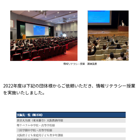
2022年度は下記の団体様からご依頼いただき、情報リテラシー授業
を実施いたしました。