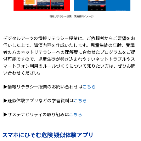
デジタルアーツの情報リテラシー授業は、ご依頼者からご要望をお
伺いした上で、講演内容を作成いたします。児童生徒の年齢、受講
者の方のネットリテラシーへの理解度に合わせたプログラムをご提
供可能ですので、児童生徒が巻き込まれやすいネットトラブルやス
マートフォン利用のルールづくりについて知りたい方は、ぜひお問
い合わせください。
▶情報リテラシー授業のお問い合わせは
こちら
▶疑似体験アプリなどの学習資料は
こちら
▶サステナビリティの取り組みは
こちら
スマホにひそむ危険 疑似体験アプリ