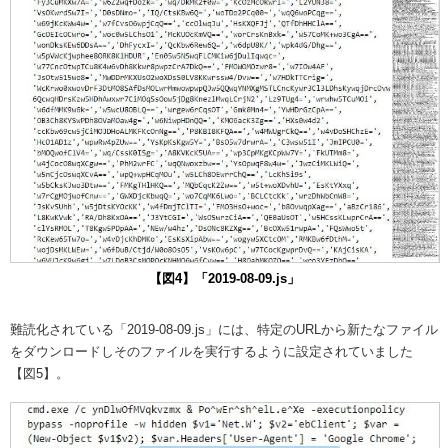
【図4】「2019-08-09.js」
難読化されている「2019-08-09.js」には、特定のURLから新たなファイル
をダウンロードしそのファイルを実行するように設定されていました
【図5】。