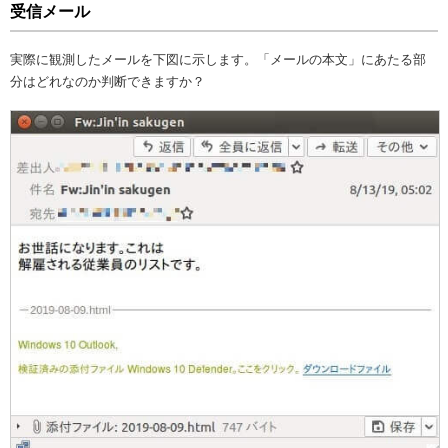
受信メール
実際に観測したメールを下図に示します。「メールの本文」にあたる部
分はどれなのか判断できますか？