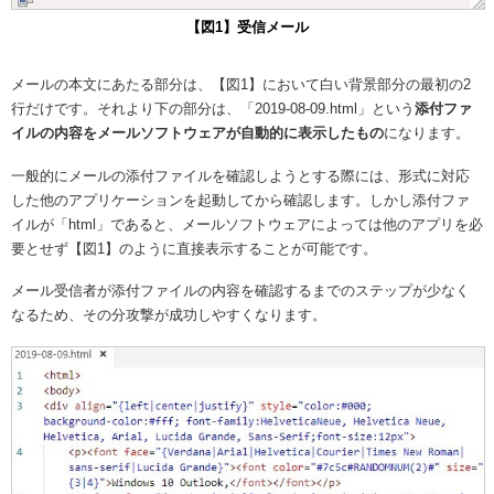
【図1】受信メール
メールの本文にあたる部分は、【図1】において白い背景部分の最初の2
行だけです。それより下の部分は、「2019-08-09.html」という
添付ファ
イルの内容をメールソフトウェアが自動的に表示したもの
になります。
一般的にメールの添付ファイルを確認しようとする際には、形式に対応
した他のアプリケーションを起動してから確認します。しかし添付ファ
イルが「html」であると、メールソフトウェアによっては他のアプリを必
要とせず【図1】のように直接表示することが可能です。
メール受信者が添付ファイルの内容を確認するまでのステップが少なく
なるため、その分攻撃が成功しやすくなります。