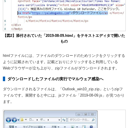
【図2】添付されていた「2019-08-09.html」をテキストエディタで開いた
もの
htmlファイルには、ファイルのダウンロードのためリンクをクリックする
ように記載されています。記載どおりにクリックすると利用している
Webブラウザーが立ち上がり、zipファイルがダウンロードされます。
ダウンロードしたファイルの実行でマルウェア感染へ
ダウンロードされるファイルは、「Outlook_win10_zip.zip」というzipフ
ァイルです。展開すると中には、jsファイル「2019-08-09.js」が見つかり
ます。