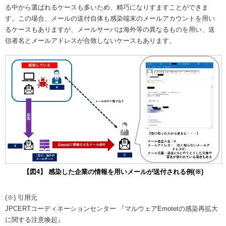
る中から選ばれるケースも多いため、精巧になりすますことができま
す。この場合、メールの送付自体も感染端末のメールアカウントを用い
るケースもありますが、メールサーバは海外等の異なるものを用い、送
信者名とメールアドレスが合致しないケースもあります。
【図4】 感染した企業の情報を用いメールが送付される例(※)
(※) 引用元
JPCERTコーディネーションセンター 『マルウェアEmotetの感染再拡大
に関する注意喚起』