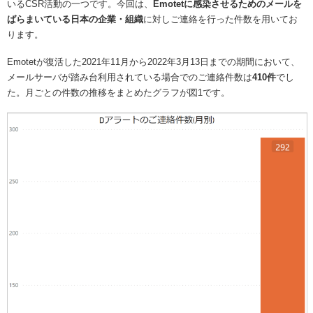
いるCSR活動の一つです。今回は、
Emotetに感染させるためのメールを
ばらまいている日本の企業・組織
に対しご連絡を行った件数を用いてお
ります。
Emotetが復活した2021年11月から2022年3月13日までの期間において、
メールサーバが踏み台利用されている場合でのご連絡件数は
410件
でし
た。月ごとの件数の推移をまとめたグラフが図1です。