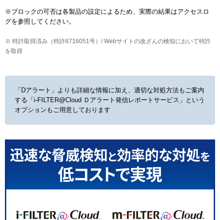
※ブロックの可否は各製品の設定によるため、実際の結果はアクセスロ
※ 特許取得済み（特許6716051号）/ Webサイトの改ざんの検知において特許
を取得
「Dアラート」よりも詳細な情報に加え、適切な対処方法もご案内
する
「i-FILTER@Cloud Ｄアラート発信レポートサービス」という
オプションもご用意しております