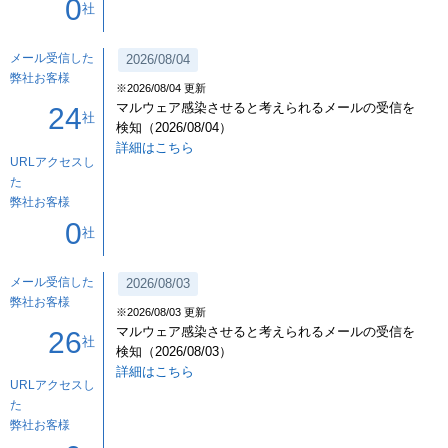
0
社
メール受信した
2026/08/04
弊社お客様
※2026/08/04 更新
マルウェア感染させると考えられるメールの受信を
24
社
検知（2026/08/04）
詳細はこちら
URLアクセスし
た
弊社お客様
0
社
メール受信した
2026/08/03
弊社お客様
※2026/08/03 更新
マルウェア感染させると考えられるメールの受信を
26
社
検知（2026/08/03）
詳細はこちら
URLアクセスし
た
弊社お客様