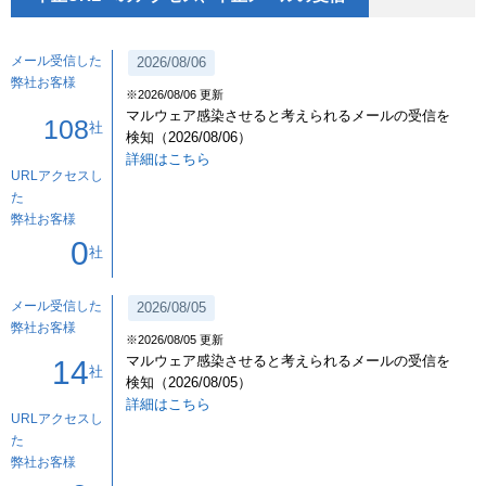
メール受信した
2026/08/06
弊社お客様
※2026/08/06 更新
マルウェア感染させると考えられるメールの受信を
108
社
検知（2026/08/06）
詳細はこちら
URLアクセスし
た
弊社お客様
0
社
メール受信した
2026/08/05
弊社お客様
※2026/08/05 更新
マルウェア感染させると考えられるメールの受信を
14
社
検知（2026/08/05）
詳細はこちら
URLアクセスし
た
弊社お客様