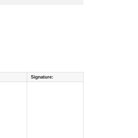
Signature: