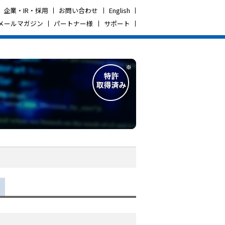
企業・IR・採用
お問い合わせ
English
メールマガジン
パートナー様
サポート