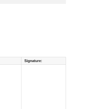
Signature: