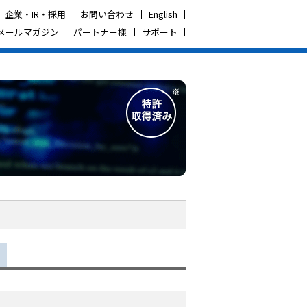
企業・IR・採用
お問い合わせ
English
メールマガジン
パートナー様
サポート