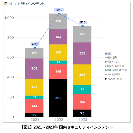
【図1】2021～2023年 国内セキュリティインシデント