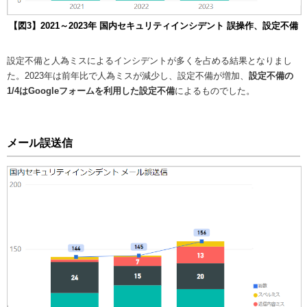
【図3】2021～2023年 国内セキュリティインシデント 誤操作、設定不備
設定不備と人為ミスによるインシデントが多くを占める結果となりまし
た。2023年は前年比で人為ミスが減少し、設定不備が増加、
設定不備の
1/4はGoogleフォームを利用した設定不備
によるものでした。
メール誤送信