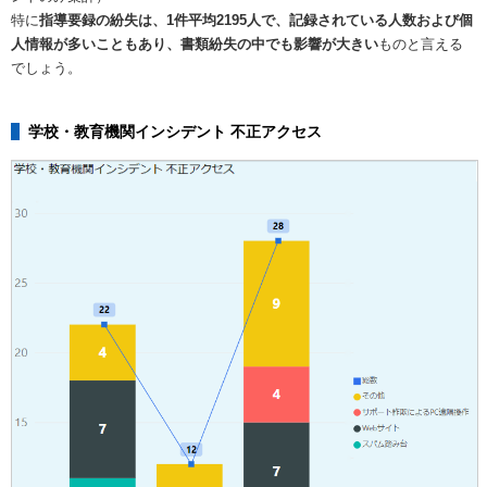
特に
指導要録の紛失は、1件平均2195人で、記録されている人数および個
人情報が多いこともあり、書類紛失の中でも影響が大きい
ものと言える
でしょう。
学校・教育機関インシデント 不正アクセス