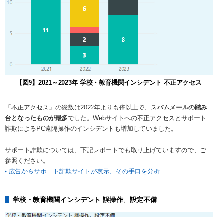
【図9】2021～2023年 学校・教育機関インシデント 不正アクセス
「不正アクセス」の総数は2022年よりも倍以上で、
スパムメールの踏み
台となったものが最多
でした。Webサイトへの不正アクセスとサポート
詐欺によるPC遠隔操作のインシデントも増加していました。
サポート詐欺については、下記レポートでも取り上げていますので、ご
参照ください。
広告からサポート詐欺サイトが表示、その手口を分析
学校・教育機関インシデント 誤操作、設定不備