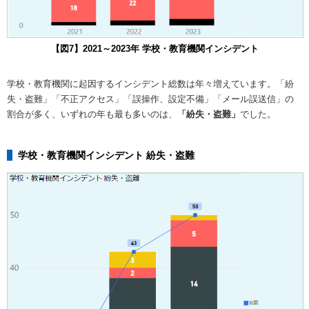
【図7】2021～2023年 学校・教育機関インシデント
学校・教育機関に起因するインシデント総数は年々増えています。「紛
失・盗難」「不正アクセス」「誤操作、設定不備」「メール誤送信」の
割合が多く、いずれの年も最も多いのは、
「紛失・盗難」
でした。
学校・教育機関インシデント 紛失・盗難