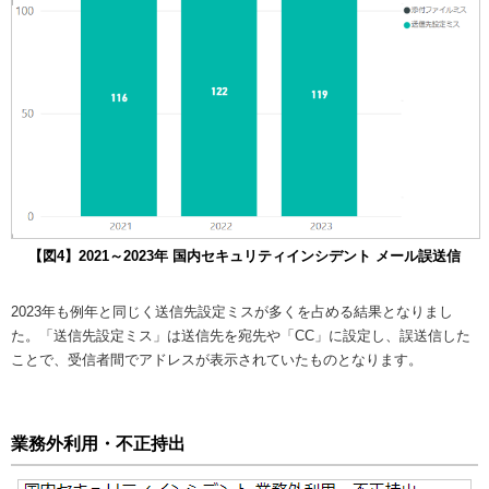
【図4】2021～2023年 国内セキュリティインシデント メール誤送信
2023年も例年と同じく送信先設定ミスが多くを占める結果となりまし
た。「送信先設定ミス」は送信先を宛先や「CC」に設定し、誤送信した
ことで、受信者間でアドレスが表示されていたものとなります。
業務外利用・不正持出