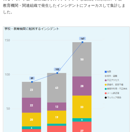
教育機関・関連組織で発生したインシデントにフォーカスして集計しま
した。