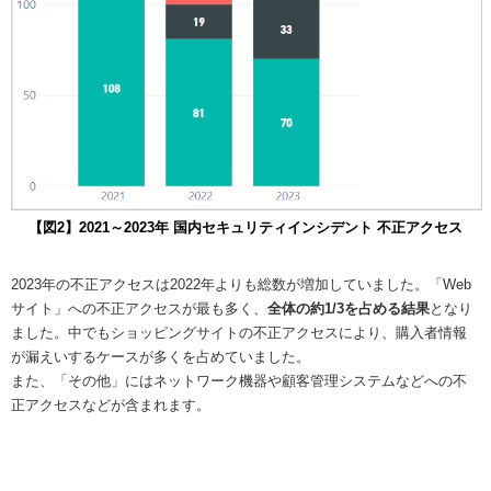
【図2】2021～2023年 国内セキュリティインシデント 不正アクセス
2023年の不正アクセスは2022年よりも総数が増加していました。「Web
サイト」への不正アクセスが最も多く、
全体の約1/3を占める結果
となり
ました。中でもショッピングサイトの不正アクセスにより、購入者情報
が漏えいするケースが多くを占めていました。
また、「その他」にはネットワーク機器や顧客管理システムなどへの不
正アクセスなどが含まれます。