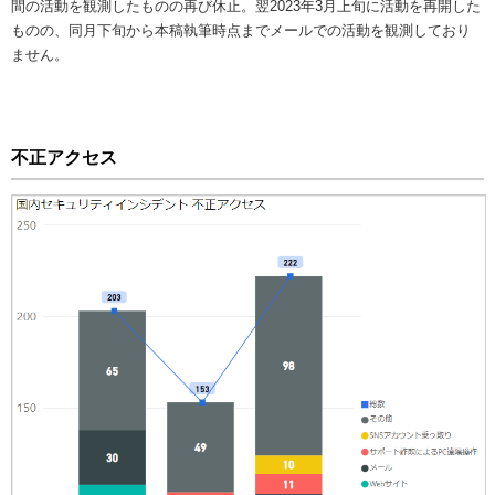
間の活動を観測したものの再び休止。翌2023年3月上旬に活動を再開した
ものの、同月下旬から本稿執筆時点までメールでの活動を観測しており
ません。
不正アクセス