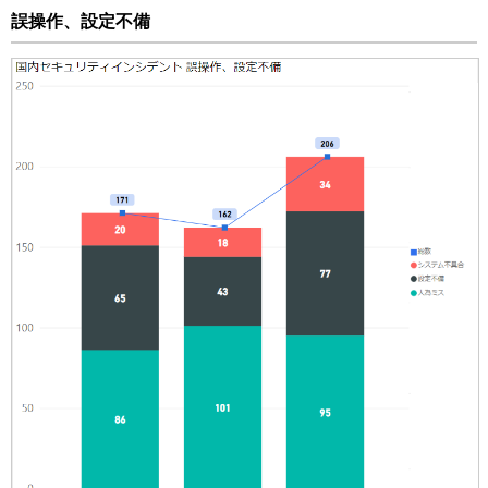
誤操作、設定不備