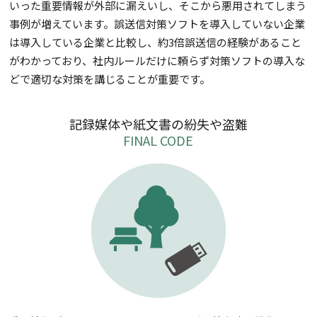
いった重要情報が外部に漏えいし、そこから悪用されてしまう
事例が増えています。誤送信対策ソフトを導入していない企業
は導入している企業と比較し、約3倍誤送信の経験があること
がわかっており、社内ルールだけに頼らず対策ソフトの導入な
どで適切な対策を講じることが重要です。
記録媒体や紙文書の紛失や盗難
FINAL CODE