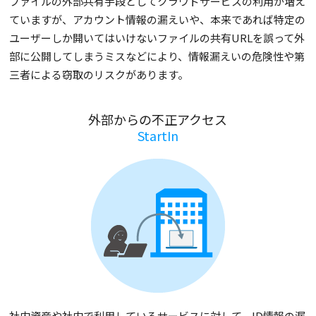
ファイルの外部共有手段としてクラウドサービスの利用が増え
ていますが、アカウント情報の漏えいや、本来であれば特定の
ユーザーしか開いてはいけないファイルの共有URLを誤って外
部に公開してしまうミスなどにより、情報漏えいの危険性や第
三者による窃取のリスクがあります。
外部からの不正アクセス
StartIn
社内資産や社内で利用しているサービスに対して、ID情報の漏