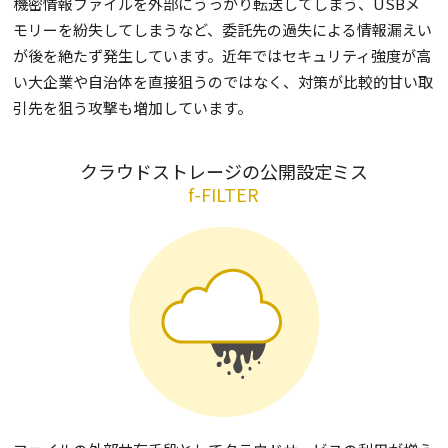
機密情報ファイルを外部にうっかり転送してしまう、USBメ
モリーを紛失してしまうなど、委託先の過失による情報漏えい
が後を絶たず発生しています。近年ではセキュリティ強度が高
い大企業や自治体を直接狙うのではなく、対策が比較的甘い取
引先を狙う攻撃も増加しています。
クラウドストレージの公開設定ミス
f-FILTER