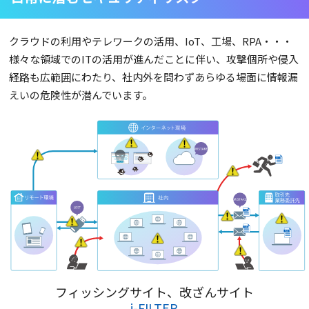
クラウドの利用やテレワークの活用、IoT、工場、RPA・・・
様々な領域でのITの活用が進んだことに伴い、攻撃個所や侵入
経路も広範囲にわたり、社内外を問わずあらゆる場面に情報漏
えいの危険性が潜んでいます。
フィッシングサイト、改ざんサイト
i-FILTER