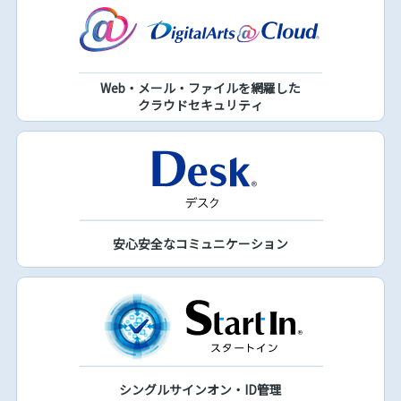
Web・メール・ファイルを網羅した
クラウドセキュリティ
安心安全なコミュニケーション
シングルサインオン・ID管理