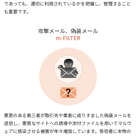
であっても、適切に利用されているかを把握し、管理すること
も重要です。
攻撃メール、偽装メール
m-FILTER
悪意のある第三者が取引先や業者に成りすました偽装メールを
送信し、悪質なサイトへの誘導や添付ファイルを用いてマルウ
ェアに感染させる被害が年々増加しています。受信者に本物の