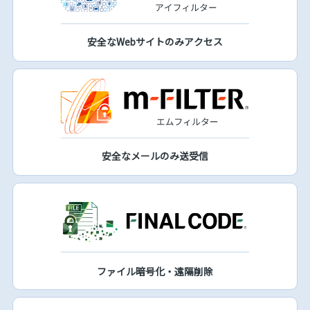
安全なWebサイトのみアクセス
安全なメールのみ送受信
ファイル暗号化・遠隔削除