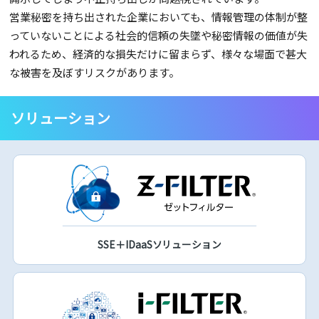
営業秘密を持ち出された企業においても、情報管理の体制が整
っていないことによる社会的信頼の失墜や秘密情報の価値が失
われるため、経済的な損失だけに留まらず、様々な場面で甚大
な被害を及ぼすリスクがあります。
ソリューション
SSE＋IDaaSソリューション