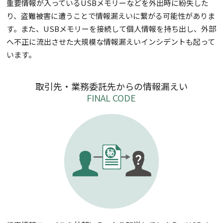
重要情報が入っているUSBメモリーなどを外出時に紛失した
り、盗難被害に遭うことで情報漏えいに繋がる可能性がありま
す。また、USBメモリーを接続して個人情報を持ち出し、外部
へ不正に流出させた大規模な情報漏えいインシデントも起って
います。
取引先・業務委託先からの情報漏えい
FINAL CODE