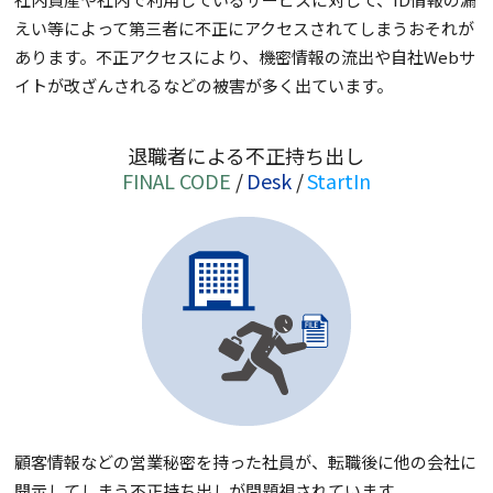
えい等によって第三者に不正にアクセスされてしまうおそれが
あります。不正アクセスにより、機密情報の流出や自社Webサ
イトが改ざんされるなどの被害が多く出ています。
退職者による不正持ち出し
FINAL CODE
Desk
StartIn
顧客情報などの営業秘密を持った社員が、転職後に他の会社に
開示してしまう不正持ち出しが問題視されています。