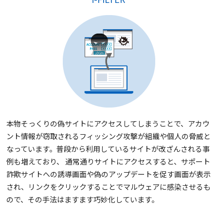
本物そっくりの偽サイトにアクセスしてしまうことで、アカウ
ント情報が窃取されるフィッシング攻撃が組織や個人の脅威と
なっています。普段から利用しているサイトが改ざんされる事
例も増えており、 通常通りサイトにアクセスすると、サポート
詐欺サイトへの誘導画面や偽のアップデートを促す画面が表示
され、リンクをクリックすることでマルウェアに感染させるも
ので、その手法はますます巧妙化しています。