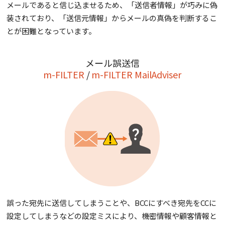
メールであると信じ込ませるため、「送信者情報」が巧みに偽
装されており、「送信元情報」からメールの真偽を判断するこ
とが困難となっています。
メール誤送信
m-FILTER
m-FILTER MailAdviser
誤った宛先に送信してしまうことや、BCCにすべき宛先をCCに
設定してしまうなどの設定ミスにより、機密情報や顧客情報と