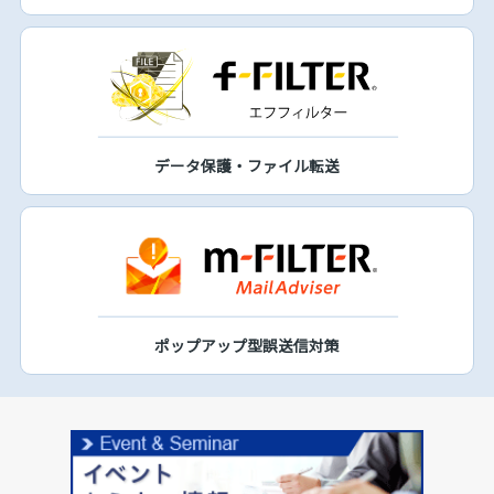
データ保護・ファイル転送
ポップアップ型誤送信対策