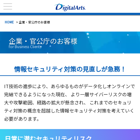
HOME
> 企業・官公庁のお客様
企業・官公庁のお客様
for Business Clients
情報セキュリティ対策の見直しが急務！
IT技術の進歩により、あらゆるものがデータ化しオンラインで
完結できるようになった現在、
より一層サイバーリスクの増
大や攻撃範囲、経路の拡大が懸念され、
これまでのセキュリ
ティ対策の概念を超越した情報セキュリティ対策を考えていく
必要があります。
日常に潜むセキュリティリスク