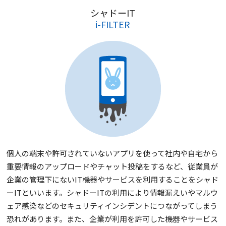
シャドーIT
i-FILTER
個人の端末や許可されていないアプリを使って社内や自宅から
重要情報のアップロードやチャット投稿をするなど、従業員が
企業の管理下にないIT機器やサービスを利用することをシャド
ーITといいます。シャドーITの利用により情報漏えいやマルウ
ェア感染などのセキュリティインシデントにつながってしまう
恐れがあります。また、企業が利用を許可した機器やサービス