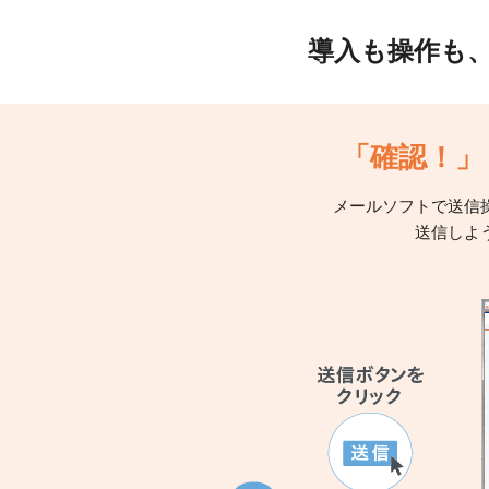
導入も操作も
「確認！」
メールソフトで送信
送信しよ