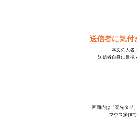
送信者に気付
本文の人名
送信者自身に目視
画面内は「宛先タブ
マウス操作で