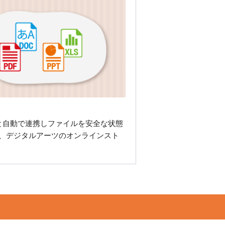
CODEと自動で連携しファイルを安全な状態
、デジタルアーツのオンラインスト