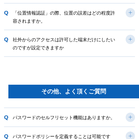
Q
「位置情報認証」の際、位置の誤差はどの程度許
容されますか。
Q
社外からのアクセスは許可した端末だけにしたい
のですが設定できますか
その他、よく頂くご質問
Q
パスワードのセルフリセット機能はありますか。
Q
パスワードポリシーを定義することは可能です