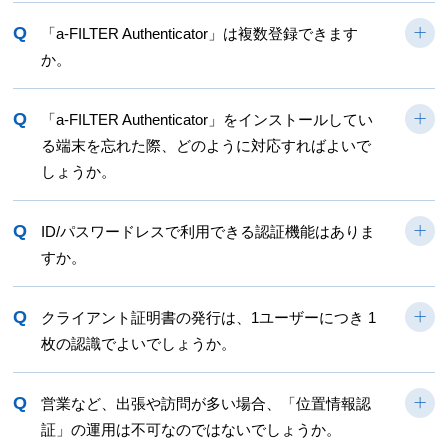
Q
「a-FILTER Authenticator」は複数登録できます
か。
Q
「a-FILTER Authenticator」をインストールしてい
る端末を忘れた際、どのように対応すればよいで
しょうか。
Q
ID/パスワードレスで利用できる認証機能はありま
すか。
Q
クライアント証明書の発行は、1ユーザーにつき 1
枚の認識でよいでしょうか。
Q
営業など、出張や訪問が多い場合、「位置情報認
証」の運用は不可なのではないでしょうか。