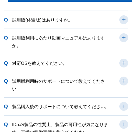
Q
試用版(体験版)はありますか。
Q
試用版利用にあたり動画マニュアルはあります
か。
Q
対応OSを教えてください。
Q
試用版利用時のサポートについて教えてくださ
い。
Q
製品購入後のサポートについて教えてください。
Q
IDaaS製品の性質上、製品の可用性が気になりま