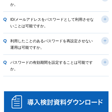
か。
Q
ID/メールアドレスをパスワードとして利用させな
いことは可能ですか。
Q
利用したことのあるパスワードを再設定させない
運用は可能ですか。
Q
パスワードの有効期間を設定することは可能です
か。
導