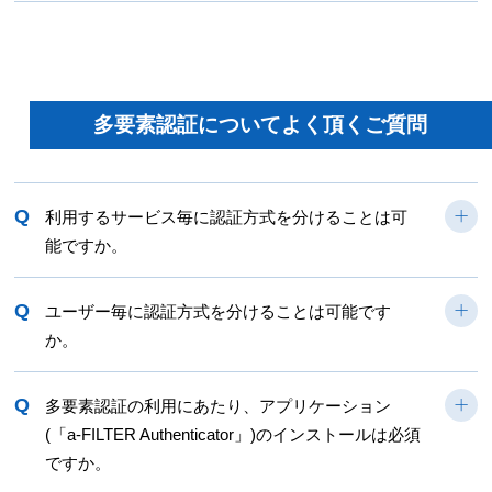
多要素認証についてよく頂くご質問
Q
利用するサービス毎に認証方式を分けることは可
能ですか。
Q
ユーザー毎に認証方式を分けることは可能です
か。
Q
多要素認証の利用にあたり、アプリケーション
(「a-FILTER Authenticator」)のインストールは必須
ですか。