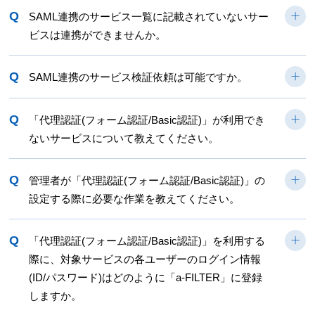
Q
SAML連携のサービス一覧に記載されていないサー
ビスは連携ができませんか。
Q
SAML連携のサービス検証依頼は可能ですか。
Q
「代理認証(フォーム認証/Basic認証)」が利用でき
ないサービスについて教えてください。
Q
管理者が「代理認証(フォーム認証/Basic認証)」の
設定する際に必要な作業を教えてください。
Q
「代理認証(フォーム認証/Basic認証)」を利用する
際に、対象サービスの各ユーザーのログイン情報
(ID/パスワード)はどのように「a-FILTER」に登録
しますか。