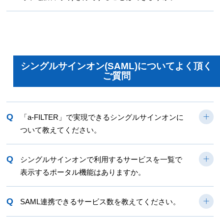
シングルサインオン(SAML)についてよく頂く
ご質問
Q
「a-FILTER」で実現できるシングルサインオンに
ついて教えてください。
Q
シングルサインオンで利用するサービスを一覧で
表示するポータル機能はありますか。
Q
SAML連携できるサービス数を教えてください。