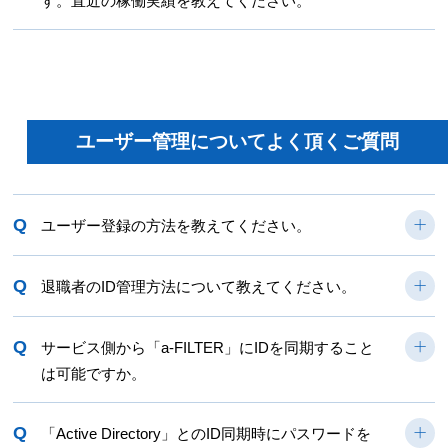
す。直近の稼働実績を教えてください。
ユーザー管理についてよく頂くご質問
Q
ユーザー登録の方法を教えてください。
Q
退職者のID管理方法について教えてください。
Q
サービス側から「a-FILTER」にIDを同期すること
は可能ですか。
Q
「Active Directory」とのID同期時にパスワードを