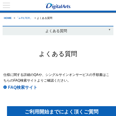
HOME
>
「a-FILTER」
> よくある質問
よくある質問
よくある質問
仕様に関する詳細のQAや、シングルサインオンサービスの手順書はこ
ちらのFAQ検索サイトよりご確認ください。
FAQ検索サイト
ご利用開始までによく頂くご質問