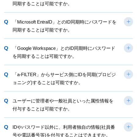
同期することは可能ですか。
Q
「Microsoft EntraID」とのID同期時にパスワードを
同期することは可能ですか。
Q
「Google Workspace」とのID同期時にパスワード
を同期することは可能ですか。
Q
「a-FILTER」からサービス側にIDを同期(プロビジ
ョニング)することは可能ですか。
Q
ユーザーに管理者や一般社員といった属性情報を
付与することは可能ですか。
Q
IDやパスワード以外に、利用者独自の情報(社員番
号や電話番号等)を付与することはできますか。