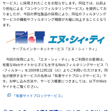
サービス」に採用されたことをお知らせします。同社では、以前よ
り他社による「コンテンツフィルタリングサービス」を提供してお
りましたが、今回の弊社製品の採用により、同社のフィルタリング
サービスの機能やフィルタリング精度が大幅に向上することとなり
ます。
ケーブルインターネットサービス「エヌ・シィ・ティ」
今回の採用により、「エヌ・シィ・ティ」をご利用のお客様は、
有害なWebサイトから子どもを守るWebフィルタリングサービス「i
-フィルター」を2009年12月1日（火）よりご利用いただけます。同
社が提供するサービスの名称は「有害サイトブロックサービス」で
す。お申し込み方法や、サービス概要につきましては、以下のWeb
サイトをご覧ください。
「有害サイトブロックサービス」