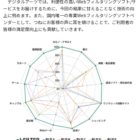
デジタルアーツでは、利便性の高いWebフィルタリングソフト/サ
ービスをお届けするために、今回の結果に甘えることなく技術の向
上に努めます。また、国内唯一の専業Webフィルタリングソフトベ
ンダーとして、つねにお客様の声に耳を傾けることで、ご利用者の
皆様の満足度向上にも貢献していきます。