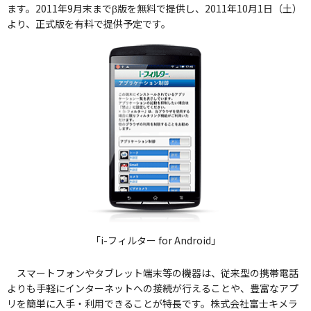
ます。2011年9月末までβ版を無料で提供し、2011年10月1日（土）
より、正式版を有料で提供予定です。
「i-フィルター for Android」
スマートフォンやタブレット端末等の機器は、従来型の携帯電話
よりも手軽にインターネットへの接続が行えることや、豊富なアプ
リを簡単に入手・利用できることが特長です。株式会社富士キメラ