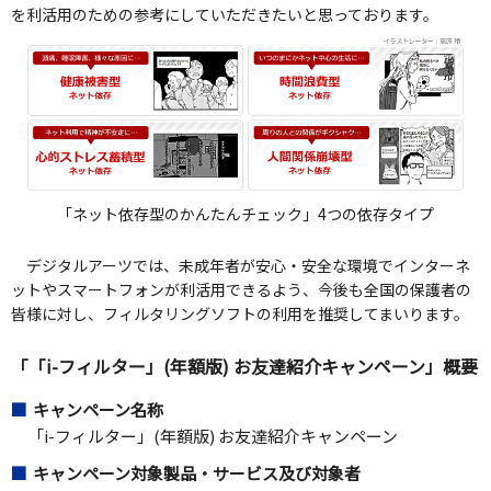
を利活用のための参考にしていただきたいと思っております。
「ネット依存型のかんたんチェック」4つの依存タイプ
デジタルアーツでは、未成年者が安心・安全な環境でインターネ
ットやスマートフォンが利活用できるよう、今後も全国の保護者の
皆様に対し、フィルタリングソフトの利用を推奨してまいります。
「「i-フィルター」(年額版) お友達紹介キャンペーン」概要
キャンペーン名称
「i-フィルター」(年額版) お友達紹介キャンペーン
キャンペーン対象製品・サービス及び対象者