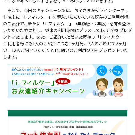
ところであってもお子さまを守ってあげることができます。
そこで、今回のキャンペーンでは、お子さまが使うインターネッ
ト端末に「i-フィルター」を導入いただいている既存のご利用者様
のご紹介で、新たに「i-フィルター」（年額版・2年版）を有料登録
いただいた方に対し、従来の利用期間にプラスして1ヶ月分をプレゼ
ントいたします。また、ご紹介いただいた既存の「i-フィルター」
ご利用者様にも1人のご紹介につき1ヶ月分、2人のご紹介で2ヶ月
分、12人ご紹介いただくと1年間分のご利用期間をプレゼントいた
します。