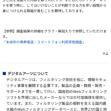
トを使う時に、してはいけないことが判断できる力を早い段階から
身につけられる取組が進むことを期待しております。
【参照】調査結果の詳細をグラフ・解説入りで参照していただけま
す。
「未成年の携帯電話・スマートフォン利用実態調査」
以上
デジタルアーツについて
デジタルアーツは、フィルタリング技術を核に、情報セキュ
リティ事業を展開する企業です。製品の企画・開発・販売・
サポートまでを一貫して行い、国産初のWebフィルタリング
ソフトを市場に出したメーカーならではの付加価値を提供し
ています。また、フィルタリング製品の根幹を支える国内最
大級のWebフィルタリングデータベースと、世界27の国と地