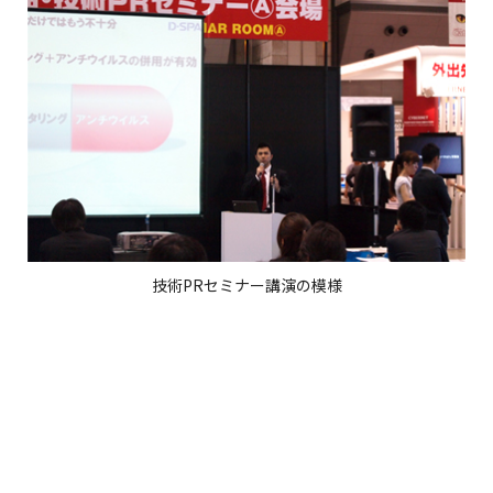
技術PRセミナー講演の模様