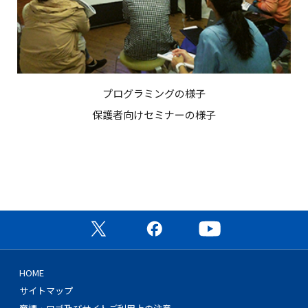
プログラミングの様子
保護者向けセミナーの様子
公式X（旧Twitter）ページ
公式Facebookページ
公式YouTubeチャン
HOME
サイトマップ