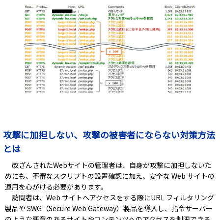
攻撃に加担しない、攻撃の被害者にならない対策方法
とは
改ざんされたWebサイトの管理者は、自身が攻撃に加担しないた
めにも、不審なスクリプトの設置確認に加え、安全な Web サイトの
運用を心がける必要があります。
訪問者は、Web サイトへアクセスをする際にURL フィルタリング
製品や SWG（Secure Web Gateway）製品を導入し、指令サーバー
のような悪意のあるサイトやコンテンツへのアクセスを制限できる