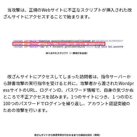
当攻撃は、正規のWebサイトに不正なスクリプトが挿入された改
ざんサイトにアクセスすることで始まります。
改ざんサイトにアクセスしてしまった訪問者は、指令サーバーか
ら辞書攻撃の実行指令を受けると共に、攻撃者から渡されたWordpr
essサイトのURL、ログインID、パスワード情報で、自身の気づかぬ
ところで不正アクセスを試みます。1つのサイトにつき、１つのIDと
100つのパスワードでログインを繰り返し、アカウント認証突破の
ための攻撃を行います。