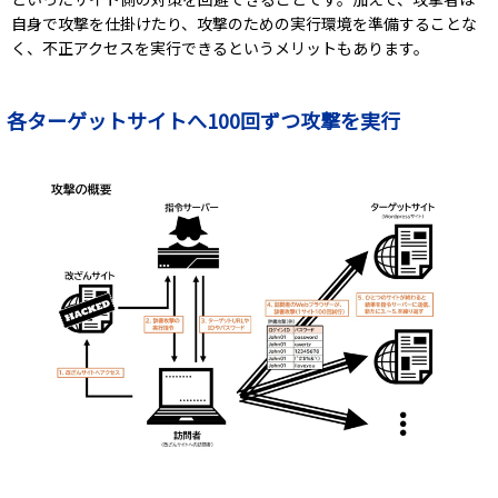
自身で攻撃を仕掛けたり、攻撃のための実行環境を準備することな
く、不正アクセスを実行できるというメリットもあります。
各ターゲットサイトへ100回ずつ攻撃を実行