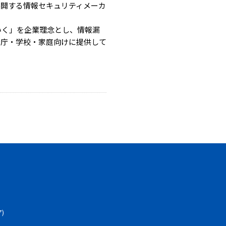
展開する情報セキュリティメーカ
いく」を企業理念とし、情報漏
公庁・学校・家庭向けに提供して
)