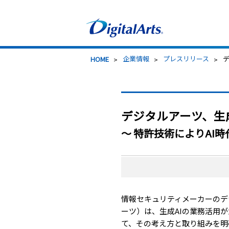
>
企業情報
>
プレスリリース
>
HOME
デジタルアーツ、生
〜 特許技術によりAI
情報セキュリティメーカーのデ
ーツ）は、生成AIの業務活用
て、その考え方と取り組みを明