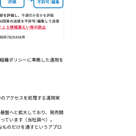
・組織ポリシーに準拠した運用を
件のアクセスを処理する運用実
ー基盤へと拡大しており、発売開
なっています（当社調べ）。
なものだけを通すというアプロ