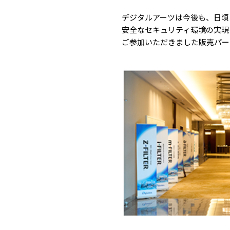
デジタルアーツは今後も、日頃
安全なセキュリティ環境の実現
ご参加いただきました販売パー