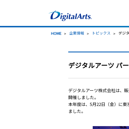
>
企業情報
>
トピックス
> デ
HOME
デジタルアーツ パー
デジタルアーツ株式会社は、販
開催しました。
本年度は、5月22日（金）に
ました。