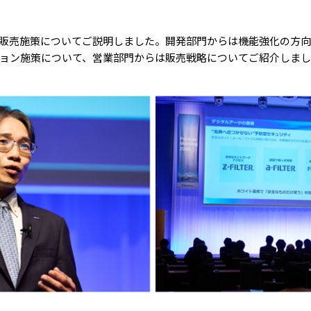
販売施策についてご説明しました。開発部門からは機能強化の方向
ョン施策について、営業部門からは販売戦略についてご紹介しま