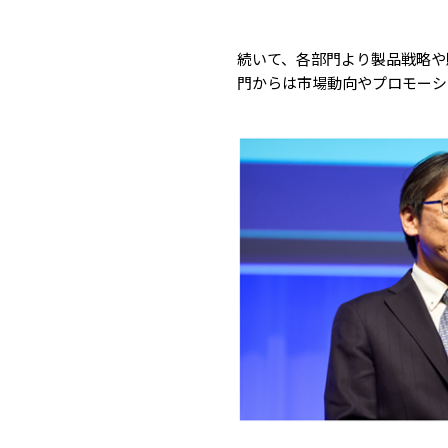
続いて、各部門より製品戦略や
門からは市場動向やプロモーシ