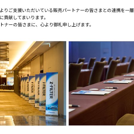
よりご支援いただいている販売パートナーの皆さまとの連携を一
に貢献してまいります。
トナーの皆さまに、心より御礼申し上げます。