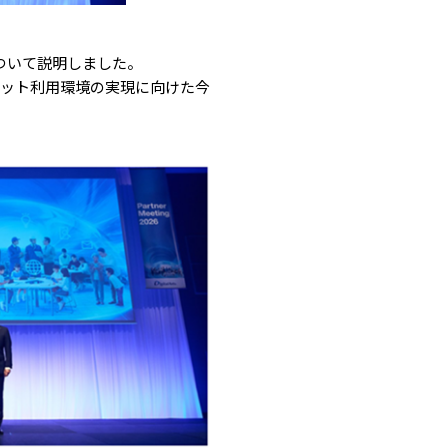
ついて説明しました。
ネット利用環境の実現に向けた今