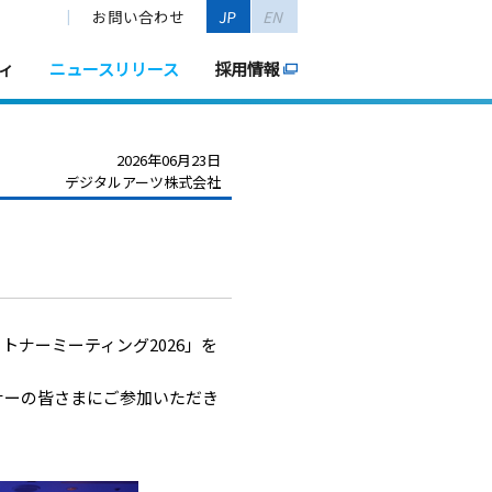
お問い合わせ
JP
EN
ィ
ニュースリリース
採用情報
2026年06月23日
デジタルアーツ株式会社
ナーミーティング2026」を
ナーの皆さまにご参加いただき