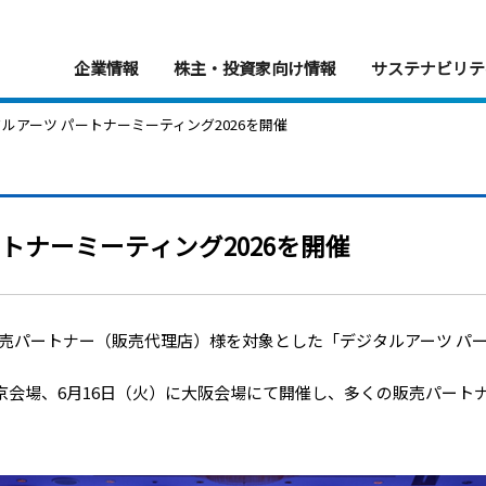
企業情報
株主・投資家向け情報
サステナビリテ
ジタルアーツ パートナーミーティング2026を開催
トナーミーティング2026を開催
売パートナー（販売代理店）様を対象とした「デジタルアーツ パート
東京会場、6月16日（火）に大阪会場にて開催し、多くの販売パート