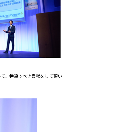
おいて、特筆すべき貢献をして頂い