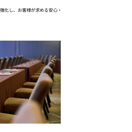
層強化し、お客様が求める安心・