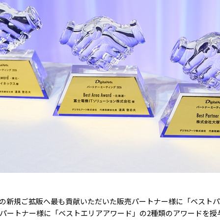
の新規ご拡販へ最も貢献いただいた販売パートナー様に「ベストパ
パートナー様に「ベストエリアアワード」の2種類のアワードを授