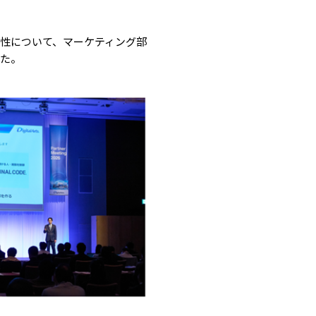
性について、マーケティング部
した。