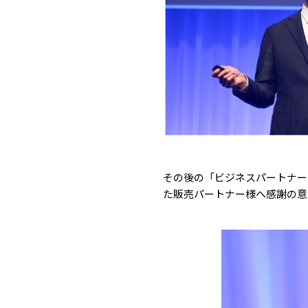
その後の「ビジネスパートナーア
た販売パートナー様へ感謝の意