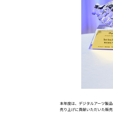
本年度は、デジタルアーツ製品
売り上げに貢献いただいた販売