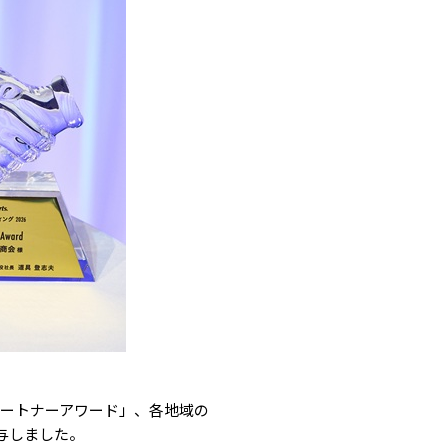
ートナーアワード」、各地域の
与しました。