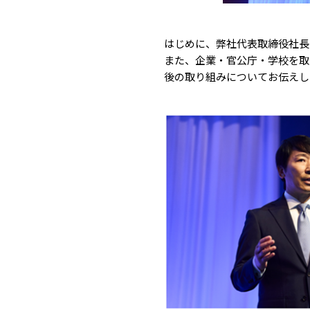
はじめに、弊社代表取締役社長
また、企業・官公庁・学校を取
後の取り組みについてお伝えし