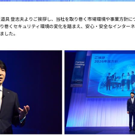
 道具 登志夫よりご挨拶し、当社を取り巻く市場環境や事業方針に
り巻くセキュリティ環境の変化を踏まえ、安心・安全なインター
ました。