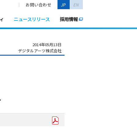
お問い合わせ
JP
EN
ィ
ニュースリリース
採用情報
2014年05月13日
デジタルアーツ株式会社
～