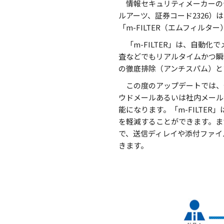
情報セキュリティメーカーの
ルアーツ、証券コード2326
「m-FILTER（エムフィルター
「m-FILTER」は、自
査などでもリアルタイムかつ瞬
の徹底排除（アンチスパム）と
この度のアップデートでは、企業
ウドメールあるいは社内メール
能になります。「m-FILT
を軽減することができます。ま
で、送信ディレイや添付ファイ
きます。