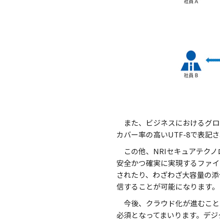
また、ビジネスにおけるグロ
カバー率の高いUTF-8で表
この他、NRIセキュアテクノ
安全かつ確実に実現するファイ
されたり、わざわざ大容量の添
信することが可能になります。
今後、クラウド化が進むこと
必須となってまいります。デジ