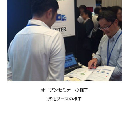
オープンセミナーの様子
弊社ブースの様子