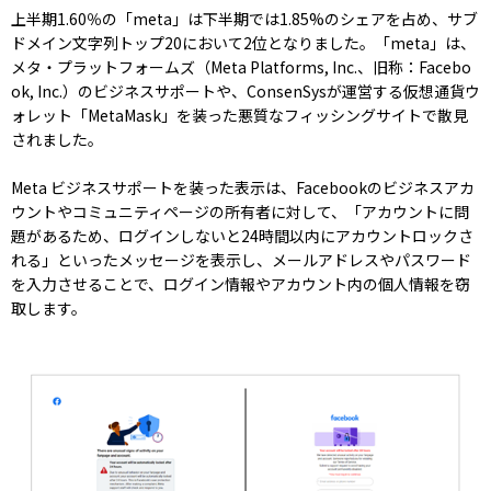
上半期1.60％の「meta」は下半期では1.85%のシェアを占め、サブ
ドメイン文字列トップ20において2位となりました。「meta」は、
メタ・プラットフォームズ（Meta Platforms, Inc.、旧称：Facebo
ok, Inc.）のビジネスサポートや、ConsenSysが運営する仮想通貨ウ
ォレット「MetaMask」を装った悪質なフィッシングサイトで散見
されました。
Meta ビジネスサポートを装った表示は、Facebookのビジネスアカ
ウントやコミュニティページの所有者に対して、「アカウントに問
題があるため、ログインしないと24時間以内にアカウントロックさ
れる」といったメッセージを表示し、メールアドレスやパスワード
を入力させることで、ログイン情報やアカウント内の個人情報を窃
取します。