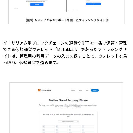
イーサリアム系ブロックチェーンの通貨やNFTを一括で保管・管理
できる仮想通貨ウォレット「MetaMask」を装ったフィッシングサ
イトは、管理用の暗号データの入力を促すことで、ウォレットを乗
っ取り、仮想通貨を盗みます。