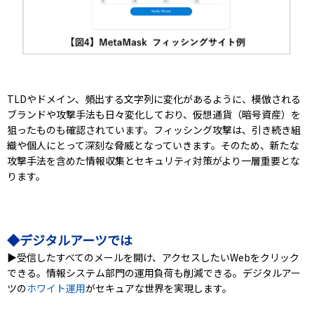
TLDやドメイン、頻出する文字列に変化があるように、模倣される
ブランドや攻撃手法も日々変化しており、仮想通貨（暗号資産）を
狙ったものも確認されています。フィッシング攻撃は、引き続き組
織や個人にとって深刻な脅威となっていきます。そのため、新たな
攻撃手法を含めた情報収集とセキュリティ対策がより一層重要とな
ります。
◆デジタルアーツでは
▶受信したすべてのメールを開け、アクセスしたいWebをクリック
できる。情報システム部門の運用負荷も削減できる。デジタルアー
ツの
ホワイト運用
がセキュアな世界を実現します。