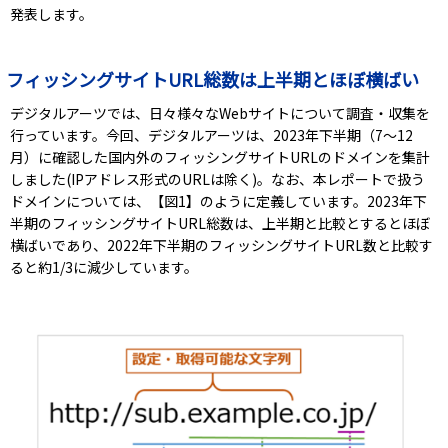
発表します。
フィッシングサイトURL総数は上半期とほぼ横ばい
デジタルアーツでは、日々様々なWebサイトについて調査・収集を
行っています。今回、デジタルアーツは、2023年下半期（7～12
月）に確認した国内外のフィッシングサイトURLのドメインを集計
しました(IPアドレス形式のURLは除く)。なお、本レポートで扱う
ドメインについては、【図1】のように定義しています。2023年下
半期のフィッシングサイトURL総数は、上半期と比較とするとほぼ
横ばいであり、2022年下半期のフィッシングサイトURL数と比較す
ると約1/3に減少しています。