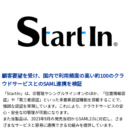
顧客要望を受け、国内で利用頻度の高い約100のクラ
ウドサービスとのSAML連携を検証
「StartIn」は、ID管理やシングルサインオンのほか、「位置情報認
証」や「第三者認証」といった多要素認証機能を搭載することで、
強固な認証を実現しています。これにより、クラウドサービスの安
心・安全なID管理が可能になります。
また当製品は、2023年9月の発売当初からSAML2.0に対応し、さま
ざまなサービスと容易に連携できる仕組みを提供しています。