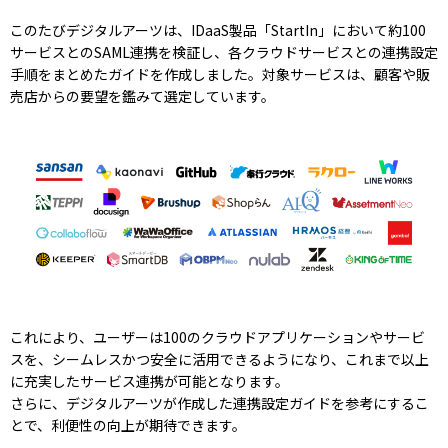
このたびデジタルアーツは、IDaaS製品「StartIn」において約100
サービスとのSAML連携を検証し、各クラウドサービスとの連携設定
手順をまとめたガイドを作成しました。対象サービスは、顧客や販
売店からの要望を鑑みて選定しています。
これにより、ユーザーは100のクラウドアプリケーションやサービ
スを、シームレスかつ安全に活用できるようになり、これまで以上
に充実したサービス連携が可能となります。
さらに、デジタルアーツが作成した連携設定ガイドを参考にするこ
とで、利便性の向上が期待できます。