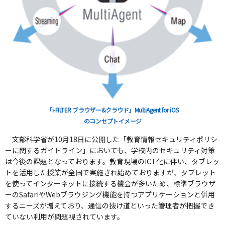
「i-FILTER ブラウザー&クラウド」MultiAgent for iOS
のコンセプトイメージ
文部科学省が10月18日に公開した「教育情報セキュリティポリシ
ーに関するガイドライン」においても、学校内のセキュリティ対策
は今後の課題となっております。教育現場のICT化に伴い、タブレッ
トを活用した授業が全国で実施され始めておりますが、タブレット
を使ってインターネットに接続する機会が多いため、標準ブラウザ
ーのSafariやWebブラウジング機能を持つアプリケーションと併用
するニーズが増えており、通信の抜け道といった管理者が把握でき
ていない利用が問題視されています。