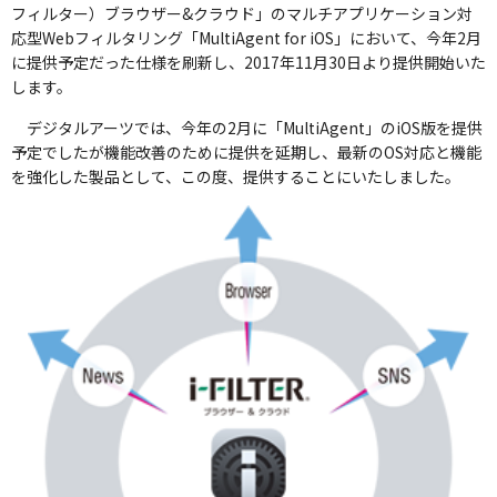
フィルター）ブラウザー&クラウド」のマルチアプリケーション対
応型Webフィルタリング「MultiAgent for iOS」において、今年2月
に提供予定だった仕様を刷新し、2017年11月30日より提供開始いた
します。
デジタルアーツでは、今年の2月に「MultiAgent」のiOS版を提供
予定でしたが機能改善のために提供を延期し、最新のOS対応と機能
を強化した製品として、この度、提供することにいたしました。