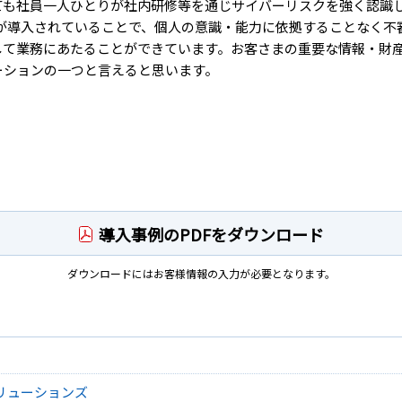
ても社員一人ひとりが社内研修等を通じサイバーリスクを強く認識し
R」が導入されていることで、個人の意識・能力に依拠することなく不
して業務にあたることができています。お客さまの重要な情報・財
ーションの一つと言えると思います。
導入事例のPDFをダウンロード
ダウンロードにはお客様情報の入力が必要となります。
リューションズ