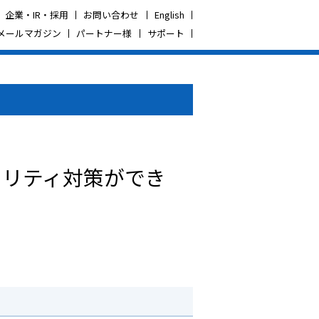
企業・IR・採用
お問い合わせ
English
メールマガジン
パートナー様
サポート
ュリティ対策ができ