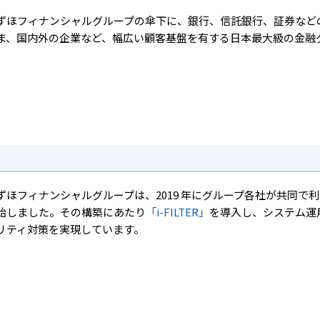
ずほフィナンシャルグループの傘下に、銀行、信託銀行、証券など
ま、国内外の企業など、幅広い顧客基盤を有する日本最大級の金融
ずほフィナンシャルグループは、2019 年にグループ各社が共同で
始しました。その構築にあたり
「i-FILTER」
を導入し、システム運
リティ対策を実現しています。