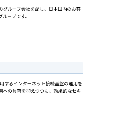
のグループ会社を配し、日本国内のお客
グループです。
利用するインターネット接続基盤の運用を
用への負荷を抑えつつも、効果的なセキ