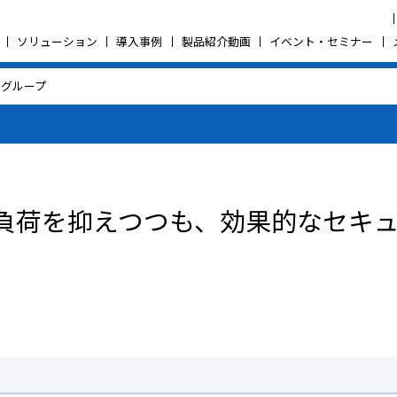
ソリューション
導入事例
製品紹介動画
イベント・セミナー
ルグループ
負荷を抑えつつも、効果的なセキ