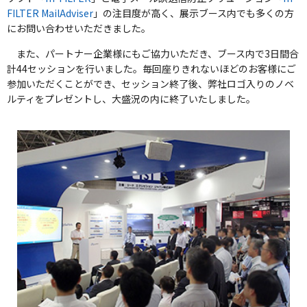
FILTER MailAdviser
」の注目度が高く、展示ブース内でも多くの方
にお問い合わせいただきました。
また、パートナー企業様にもご協力いただき、ブース内で3日間合
計44セッションを行いました。毎回座りきれないほどのお客様にご
参加いただくことができ、セッション終了後、弊社ロゴ入りのノベ
ルティをプレゼントし、大盛況の内に終了いたしました。